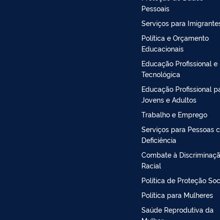
Pessoais
Serviços para Imigrante
Política e Orçamento
Educacionais
Educação Profissional e
Tecnológica
Educação Profissional p
Jovens e Adultos
Trabalho e Emprego
Serviços para Pessoas 
Deficiência
Combate à Discriminaç
Racial
Política de Proteção Soc
Política para Mulheres
Saúde Reprodutiva da