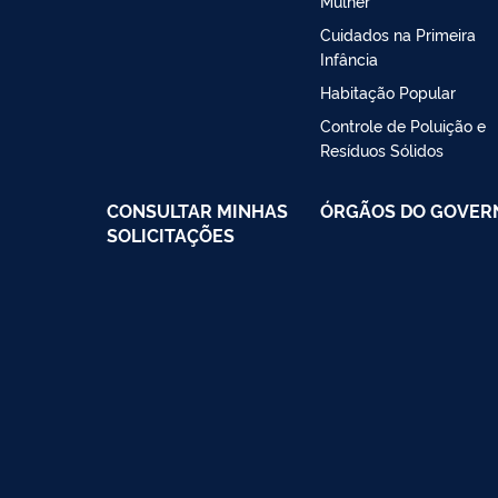
Mulher
Cuidados na Primeira
Infância
Habitação Popular
Controle de Poluição e
Resíduos Sólidos
CONSULTAR MINHAS
ÓRGÃOS DO GOVER
SOLICITAÇÕES