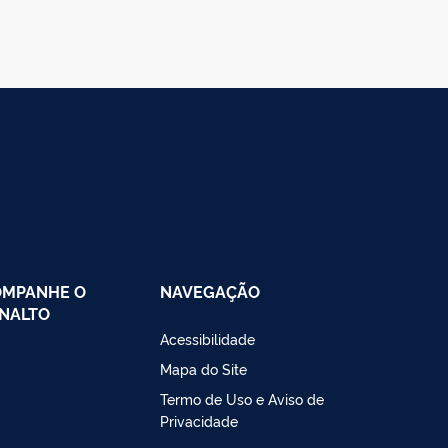
OMPANHE O
NAVEGAÇÃO
NALTO
Acessibilidade
Mapa do Site
Termo de Uso e Aviso de
Privacidade