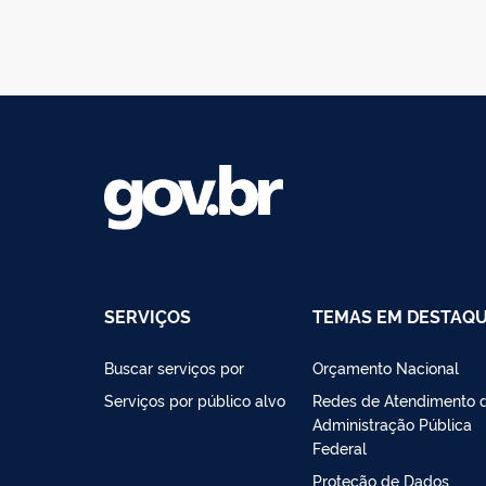
SERVIÇOS
TEMAS EM DESTAQ
Buscar serviços por
Orçamento Nacional
Serviços por público alvo
Redes de Atendimento 
Administração Pública
Federal
Proteção de Dados