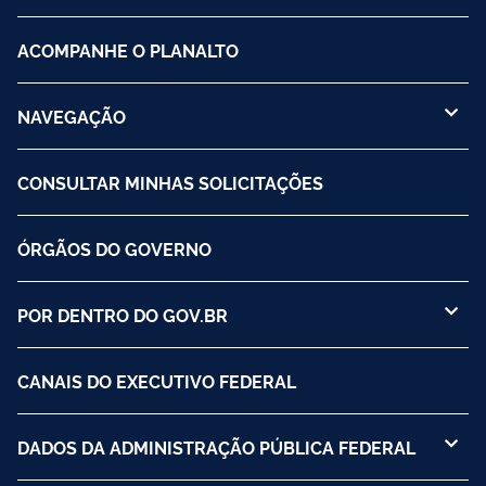
ACOMPANHE O PLANALTO
NAVEGAÇÃO
CONSULTAR MINHAS SOLICITAÇÕES
ÓRGÃOS DO GOVERNO
POR DENTRO DO GOV.BR
CANAIS DO EXECUTIVO FEDERAL
DADOS DA ADMINISTRAÇÃO PÚBLICA FEDERAL