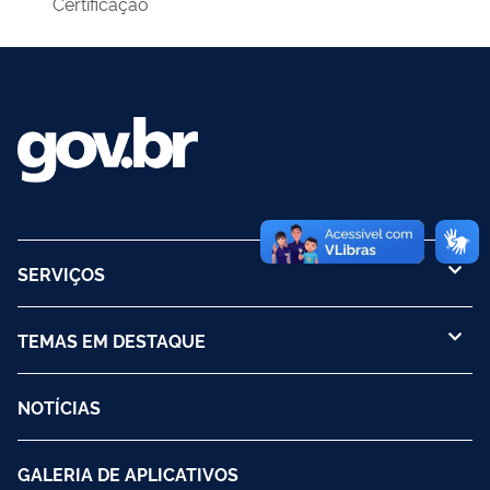
Certificação
SERVIÇOS
TEMAS EM DESTAQUE
NOTÍCIAS
GALERIA DE APLICATIVOS