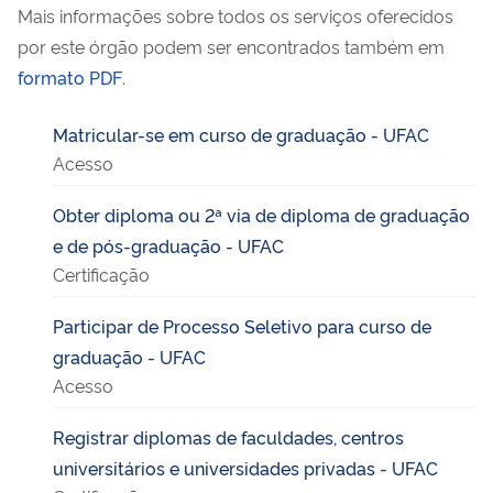
Mais informações sobre todos os serviços oferecidos
por este órgão podem ser encontrados também em
formato PDF
.
Matricular-se em curso de graduação - UFAC
Acesso
Obter diploma ou 2ª via de diploma de graduação
e de pós-graduação - UFAC
Certificação
Participar de Processo Seletivo para curso de
graduação - UFAC
Acesso
Registrar diplomas de faculdades, centros
universitários e universidades privadas - UFAC