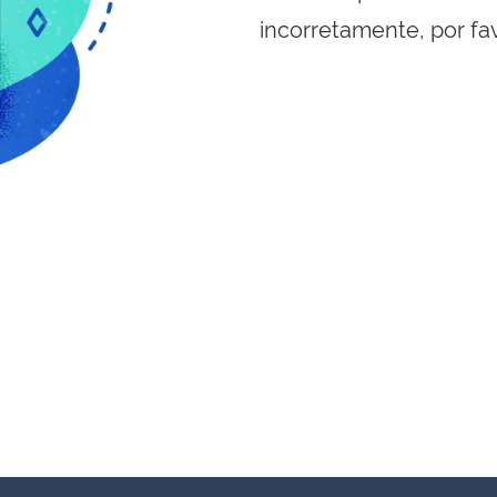
incorretamente, por fa