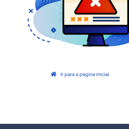
Ir para a página inicial