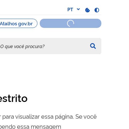
strito
 para visualizar essa página. Se você
cebendo essa mensagem