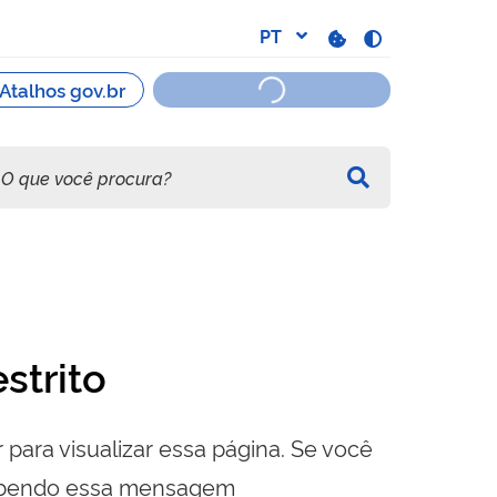
strito
 para visualizar essa página. Se você
cebendo essa mensagem