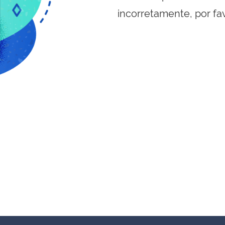
incorretamente, por fa