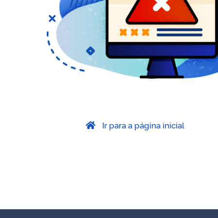
Ir para a página inicial