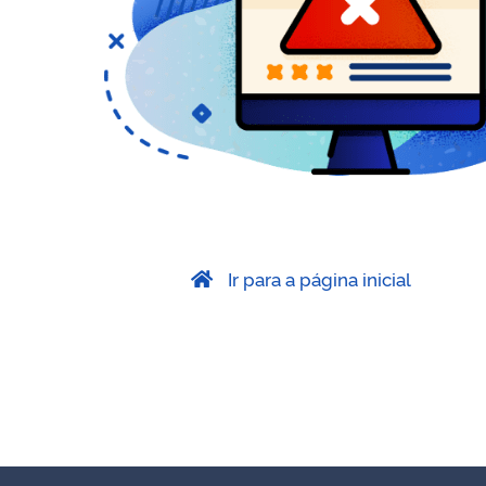
Ir para a página inicial