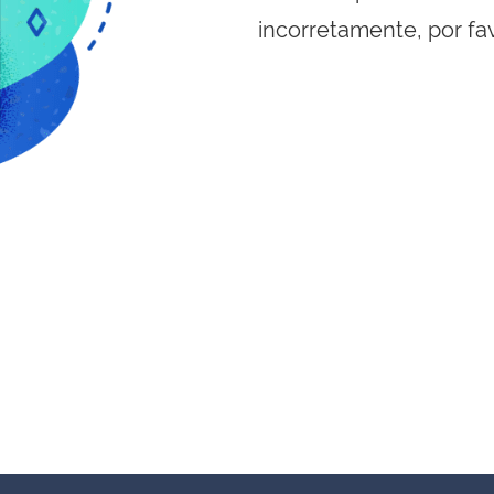
incorretamente, por fa