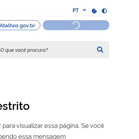
strito
 para visualizar essa página. Se você
cebendo essa mensagem