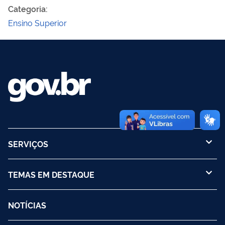
Categoria
:
Ensino Superior
SERVIÇOS
TEMAS EM DESTAQUE
NOTÍCIAS