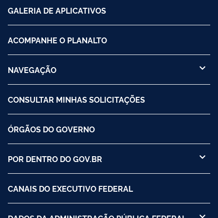
GALERIA DE APLICATIVOS
ACOMPANHE O PLANALTO
NAVEGAÇÃO
CONSULTAR MINHAS SOLICITAÇÕES
ÓRGÃOS DO GOVERNO
POR DENTRO DO GOV.BR
CANAIS DO EXECUTIVO FEDERAL
DADOS DA ADMINISTRAÇÃO PÚBLICA FEDERAL