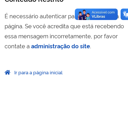
É necessário autenticar para visualizar essa
página. Se você acredita que está recebendo
essa mensagem incorretamente, por favor
contate a
administração do site
.
Ir para a página inicial