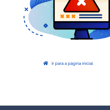
Ir para a página inicial