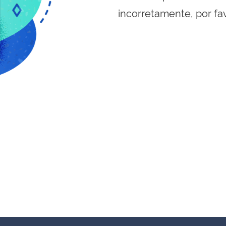
incorretamente, por fa