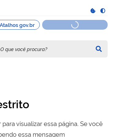
strito
 para visualizar essa página. Se você
cebendo essa mensagem