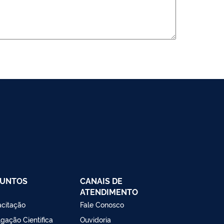
SUNTOS
CANAIS DE
ATENDIMENTO
citação
Fale Conosco
lgação Cientifica
Ouvidoria