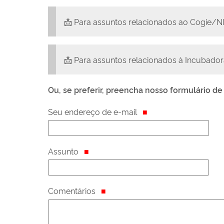
📩 Para assuntos relacionados ao Cogie/NI
📩 Para assuntos relacionados à Incubador
Ou, se preferir, preencha nosso formulário de
Seu endereço de e-mail
Assunto
Comentários