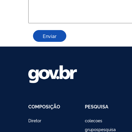
COMPOSIÇÃO
PESQUISA
Diretor
colecoes
grupospesquisa