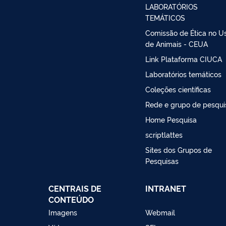
LABORATÓRIOS
TEMÁTICOS
Comissão de Ética no U
de Animais - CEUA
Link Plataforma CIUCA
Laboratórios temáticos
Coleções científicas
Rede e grupo de pesqui
Home Pesquisa
scriptlattes
Sites dos Grupos de
Pesquisas
CENTRAIS DE
INTRANET
CONTEÚDO
Imagens
Webmail