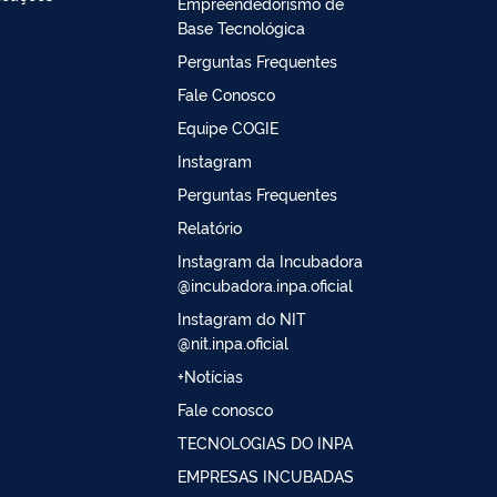
Empreendedorismo de
Base Tecnológica
Perguntas Frequentes
Fale Conosco
Equipe COGIE
Instagram
Perguntas Frequentes
Relatório
Instagram da Incubadora
@incubadora.inpa.oficial
Instagram do NIT
@nit.inpa.oficial
+Notícias
Fale conosco
TECNOLOGIAS DO INPA
EMPRESAS INCUBADAS