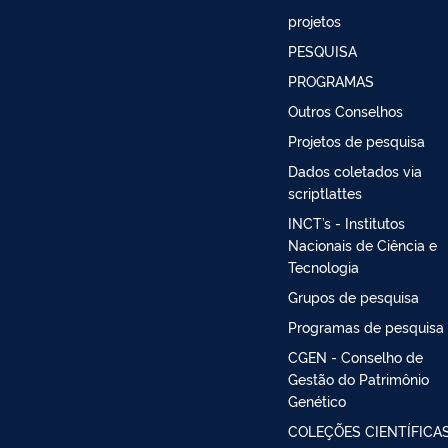
projetos
PESQUISA
PROGRAMAS
Outros Conselhos
Projetos de pesquisa
Dados coletados via
scriptlattes
INCT’s - Institutos
Nacionais de Ciência e
Tecnologia
Grupos de pesquisa
Programas de pesquisa
CGEN - Conselho de
Gestão do Patrimônio
Genético
COLEÇÕES CIENTÍFICA