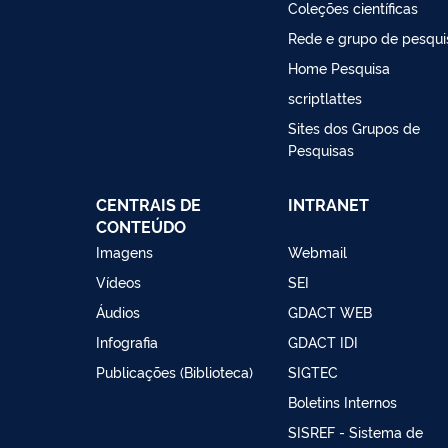
Coleções científicas
Rede e grupo de pesqui
Home Pesquisa
scriptlattes
Sites dos Grupos de
Pesquisas
CENTRAIS DE
INTRANET
CONTEÚDO
Imagens
Webmail
Vídeos
SEI
Áudios
GDACT WEB
Infografia
GDACT IDI
Publicações (Biblioteca)
SIGTEC
Boletins Internos
SISREF - Sistema de