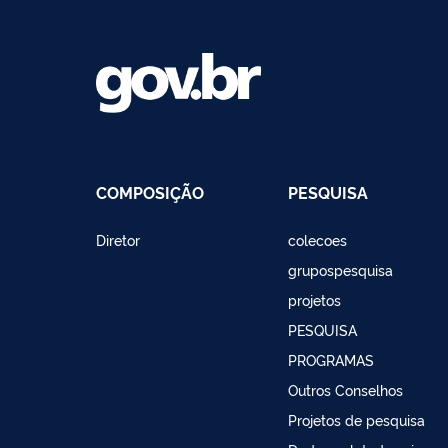
COMPOSIÇÃO
PESQUISA
Diretor
colecoes
grupospesquisa
projetos
PESQUISA
PROGRAMAS
Outros Conselhos
Projetos de pesquisa