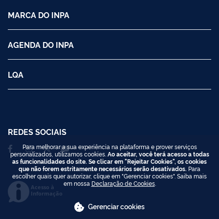
MARCA DO INPA
AGENDA DO INPA
LQA
REDES SOCIAIS
Para melhorar a sua experiência na plataforma e prover serviços
personalizados, utilizamos cookies.
Ao aceitar, você terá acesso a todas
as funcionalidades do site. Se clicar em "Rejeitar Cookies", os cookies
que não forem estritamente necessários serão desativados.
Para
escolher quais quer autorizar, clique em "Gerenciar cookies". Saiba mais
em nossa
Declaração de Cookies
.
Acesso à
Informação
Gerenciar cookies