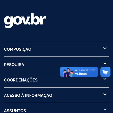
COMPOSIÇÃO
PESQUISA
COORDENAÇÕES
ACESSO À INFORMAÇÃO
ASSUNTOS