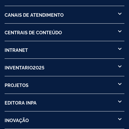
CANAIS DE ATENDIMENTO
CENTRAIS DE CONTEÚDO
INTRANET
INVENTARIO2025
PROJETOS
EDITORA INPA
INOVAÇÃO