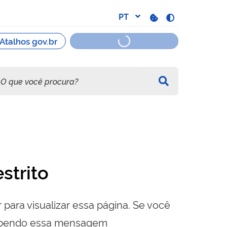
strito
 para visualizar essa página. Se você
cebendo essa mensagem