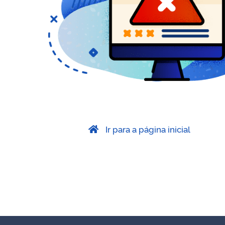
Ir para a página inicial