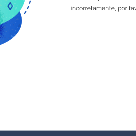
incorretamente, por fa