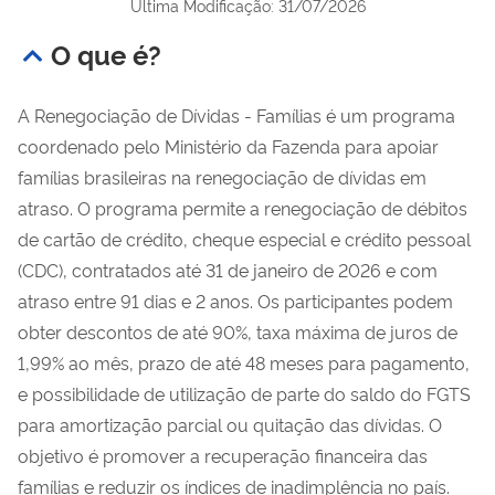
Última Modificação: 31/07/2026
O que é?
A Renegociação de Dívidas - Famílias é um programa
coordenado pelo Ministério da Fazenda para apoiar
famílias brasileiras na renegociação de dívidas em
atraso. O programa permite a renegociação de débitos
de cartão de crédito, cheque especial e crédito pessoal
(CDC), contratados até 31 de janeiro de 2026 e com
atraso entre 91 dias e 2 anos. Os participantes podem
obter descontos de até 90%, taxa máxima de juros de
1,99% ao mês, prazo de até 48 meses para pagamento,
e possibilidade de utilização de parte do saldo do FGTS
para amortização parcial ou quitação das dívidas. O
objetivo é promover a recuperação financeira das
famílias e reduzir os índices de inadimplência no país.