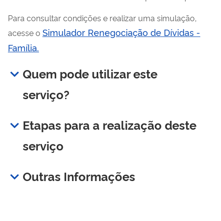
Para consultar condições e realizar uma simulação,
Simulador Renegociação de Dívidas -
acesse o
Família.
Quem pode utilizar este
serviço?
Etapas para a realização deste
serviço
Outras Informações