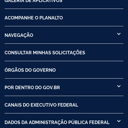
ACOMPANHE O PLANALTO
NAVEGAÇÃO
CONSULTAR MINHAS SOLICITAÇÕES
ÓRGÃOS DO GOVERNO
POR DENTRO DO GOV.BR
CANAIS DO EXECUTIVO FEDERAL
DADOS DA ADMINISTRAÇÃO PÚBLICA FEDERAL