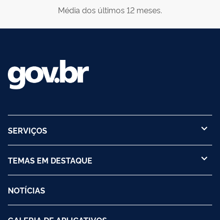
Média dos últimos 12 meses.
SERVIÇOS
TEMAS EM DESTAQUE
NOTÍCIAS
GALERIA DE APLICATIVOS