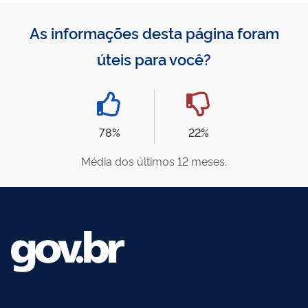
As informações desta página foram
úteis para você?
78%
22%
Média dos últimos 12 meses.