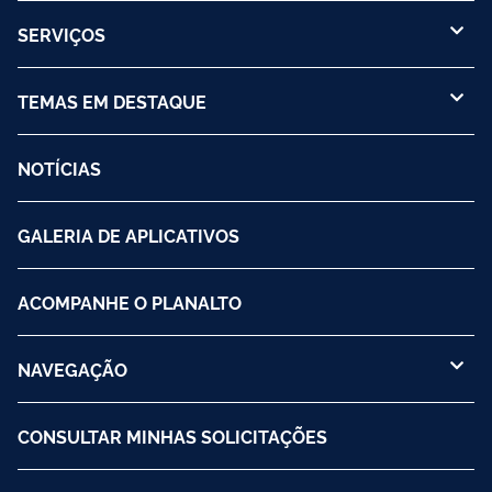
SERVIÇOS
TEMAS EM DESTAQUE
NOTÍCIAS
GALERIA DE APLICATIVOS
ACOMPANHE O PLANALTO
NAVEGAÇÃO
CONSULTAR MINHAS SOLICITAÇÕES