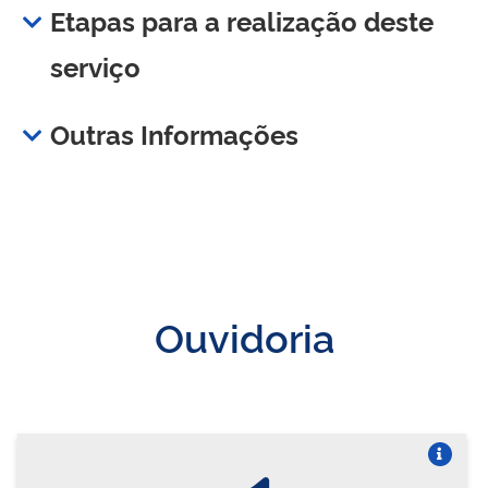
Etapas para a realização deste
serviço
Outras Informações
Ouvidoria
Vire o card