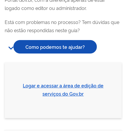
logado como editor ou administrador.
Está com problemas no processo? Tem dúvidas que
não estão respondidas neste guia?
Como podemos te ajudar?
Logar e acessar a área de edição de
serviços do Gov.br