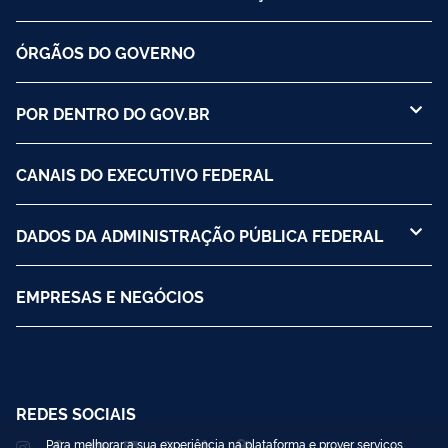
ÓRGÃOS DO GOVERNO
POR DENTRO DO GOV.BR
CANAIS DO EXECUTIVO FEDERAL
DADOS DA ADMINISTRAÇÃO PÚBLICA FEDERAL
EMPRESAS E NEGÓCIOS
REDES SOCIAIS
Para melhorar a sua experiência na plataforma e prover serviços