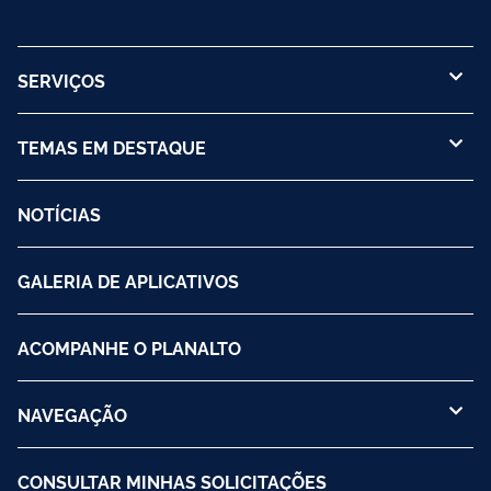
SERVIÇOS
TEMAS EM DESTAQUE
NOTÍCIAS
GALERIA DE APLICATIVOS
ACOMPANHE O PLANALTO
NAVEGAÇÃO
CONSULTAR MINHAS SOLICITAÇÕES