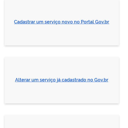
Cadastrar um serviço novo no Portal Gov.br
Alterar um serviço já cadastrado no Gov.br