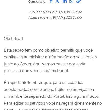
Compartilhe:
Publicado em
27/11/2019 08h02
Atualizado em
16/07/2026 11h55
Olá Editor!
Esta seção tem como objetivo permitir que você
continue a administrar a informação do seu serviço
junto ao Gov.br. Aqui vamos passar por cada
processo que você usará no Portal.
É importante lembrar que, para os usuários
acostumados com o antigo Editor de Serviços em
um ambiente separado do Portal, isso agora mudou.
Para editar os serviços você navegará diretamente no
Portal Gov.br, com a diferença apenas de estar