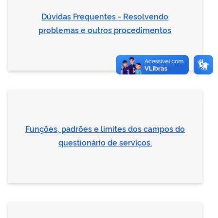
Dúvidas Frequentes - Resolvendo
problemas e outros procedimentos
Funções, padrões e limites dos campos do
questionário de serviços.