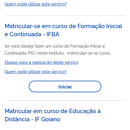
Quem pode utilizar este serviço?
Matricular-se em curso de Formação Inicial
e Continuada - IFBA
Se você deseja fazer um curso de Formação Inicial e
Continuada (FIC) neste Instituto, matricular-se no curso
escolhido por meio deste serviço.
Etapas para a realização deste serviço
Quem pode utilizar este serviço?
Iniciar
Matricular em curso de Educação à
Distância - IF Goiano