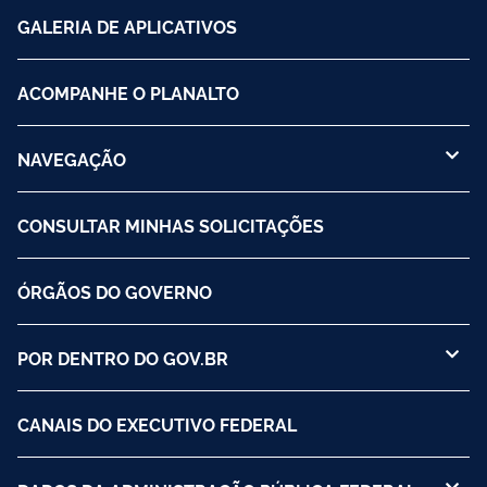
GALERIA DE APLICATIVOS
ACOMPANHE O PLANALTO
NAVEGAÇÃO
CONSULTAR MINHAS SOLICITAÇÕES
ÓRGÃOS DO GOVERNO
POR DENTRO DO GOV.BR
CANAIS DO EXECUTIVO FEDERAL