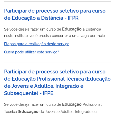
Participar de processo seletivo para curso
de Educação a Distância - IFPR
Educação
Se você deseja fazer um curso de
à Distância
neste Instituto, você precisa concorrer a uma vaga por meio
deste serviço
Etapas para a realização deste serviço
Quem pode utilizar este serviço?
Participar de processo seletivo para curso
de Educação Profissional Técnica (Educação
de Jovens e Adultos, Integrado e
Subsequente) - IFPE
Educação
Se você deseja fazer um curso de
Profissional
Educação
Técnica (
de Jovens e Adultos, Integrado ou