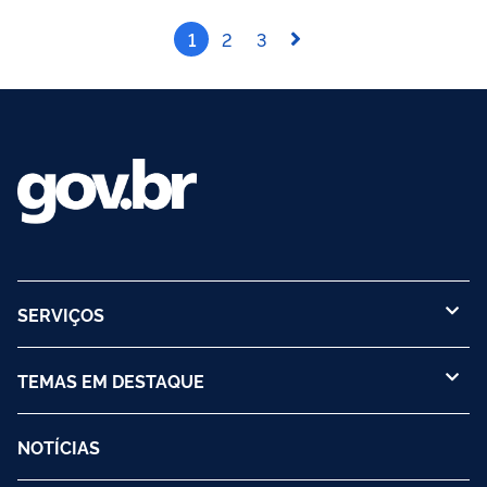
1
2
3
SERVIÇOS
TEMAS EM DESTAQUE
NOTÍCIAS