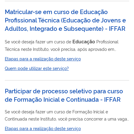
Matricular-se em curso de Educação
Profissional Técnica (Educação de Jovens e
Adultos, Integrado e Subsequente) - IFFAR
Educação
Se você deseja fazer um curso de
Profissional
Técnica neste Instituto, você precisa, após aprovado em
processo seletivo, matricular-se no curso escolhido por meio
Etapas para a realização deste serviço
deste serviço.
Quem pode utilizar este serviço?
Participar de processo seletivo para curso
de Formação Inicial e Continuada - IFFAR
Se você deseja fazer um curso de Formação Inicial e
Continuada neste Instituto, você precisa concorrer a uma vaga
por meio de processo seletivo.
Etapas para a realização deste serviço