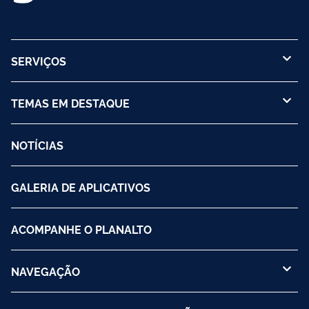
SERVIÇOS
TEMAS EM DESTAQUE
NOTÍCIAS
GALERIA DE APLICATIVOS
ACOMPANHE O PLANALTO
NAVEGAÇÃO