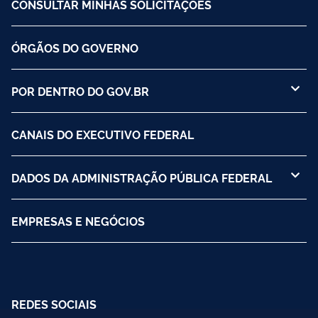
CONSULTAR MINHAS SOLICITAÇÕES
ÓRGÃOS DO GOVERNO
POR DENTRO DO GOV.BR
CANAIS DO EXECUTIVO FEDERAL
DADOS DA ADMINISTRAÇÃO PÚBLICA FEDERAL
EMPRESAS E NEGÓCIOS
REDES SOCIAIS