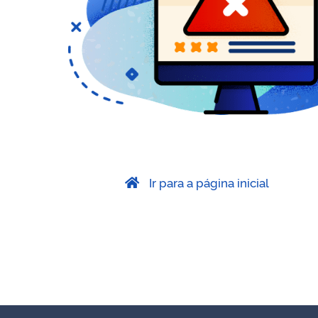
Ir para a página inicial