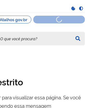
strito
 para visualizar essa página. Se você
cebendo essa mensagem