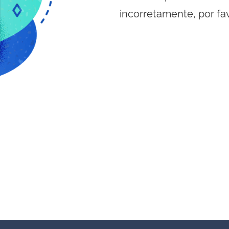
incorretamente, por fa