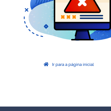
Ir para a página inicial