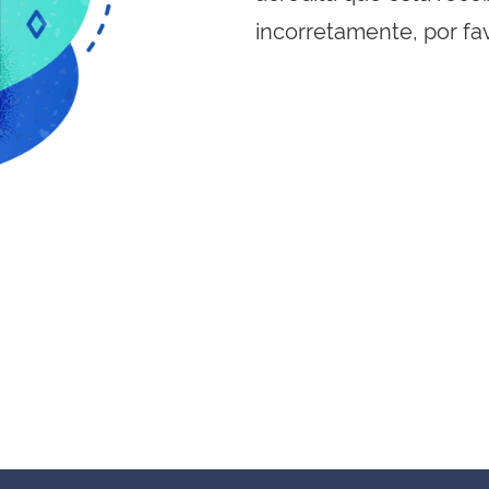
incorretamente, por fa