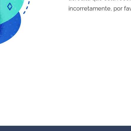
incorretamente, por fa