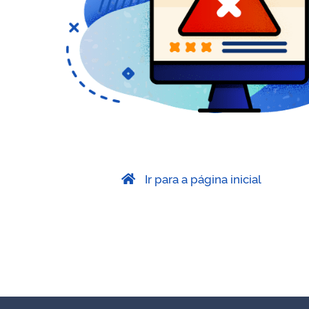
Ir para a página inicial