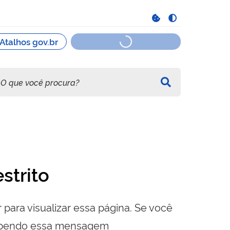
strito
 para visualizar essa página. Se você
cebendo essa mensagem