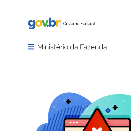
Ministério da Fazenda
Abrir menu principal de navegação