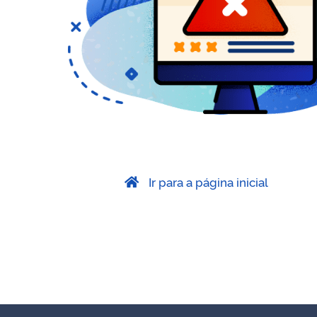
Ir para a página inicial