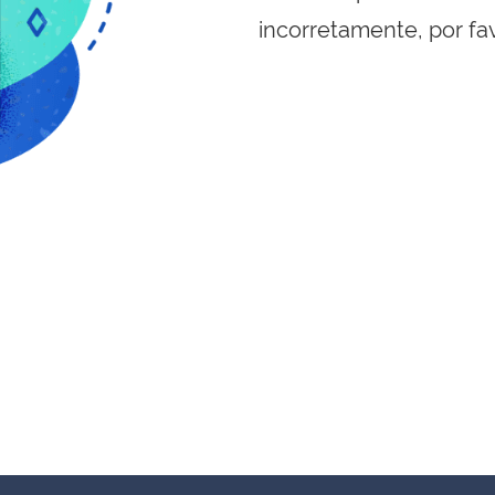
incorretamente, por fa