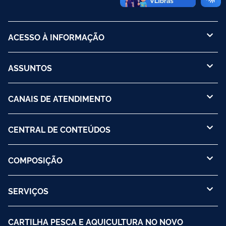
ACESSO À INFORMAÇÃO
ASSUNTOS
CANAIS DE ATENDIMENTO
CENTRAL DE CONTEÚDOS
COMPOSIÇÃO
SERVIÇOS
CARTILHA PESCA E AQUICULTURA NO NOVO