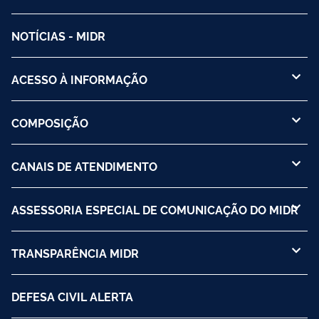
NOTÍCIAS - MIDR
ACESSO À INFORMAÇÃO
COMPOSIÇÃO
CANAIS DE ATENDIMENTO
ASSESSORIA ESPECIAL DE COMUNICAÇÃO DO MIDR
TRANSPARÊNCIA MIDR
DEFESA CIVIL ALERTA