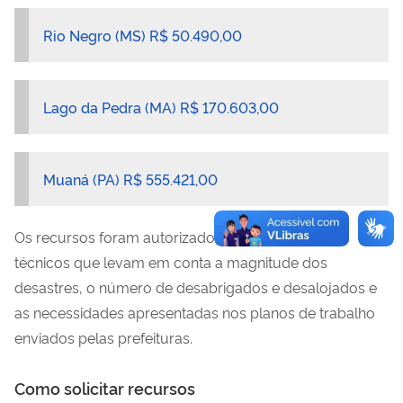
Rio Negro (MS) R$ 50.490,00
Lago da Pedra (MA) R$ 170.603,00
Muaná (PA) R$ 555.421,00
Os recursos foram autorizados a partir de critérios
técnicos que levam em conta a magnitude dos
desastres, o número de desabrigados e desalojados e
as necessidades apresentadas nos planos de trabalho
enviados pelas prefeituras.
Como solicitar recursos