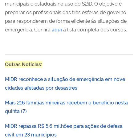
municipais e estaduais no uso do S2iD. O objetivo é
preparar os profissionais das três esferas de governo
para responderem de forma eficiente às situações de
emergência. Confira
aqui
a lista completa dos cursos.
Outras Notícias:
MIDR reconhece a situação de emergência em nove
cidades afetadas por desastres
Mais 216 famílias mineiras recebem o benefício nesta
quinta (7)
MIDR repassa R$ 5,6 milhões para ações de defesa
civil em 23 municípios