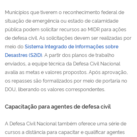
Municípios que tiverem o reconhecimento federal de
situação de emergência ou estado de calamidade
pública podem solicitar recursos ao MIDR para ações
de defesa civil. As solicitações devem ser realizadas por
meio do
Sistema Integrado de Informações sobre
Desastres (S2iD)
. A partir dos planos de trabalho
enviados, a equipe técnica da Defesa Civil Nacional
avalia as metas e valores propostos. Após aprovação,
os repasses são formalizados por meio de portaria no
DOU, liberando os valores correspondentes.
Capacitação para agentes de defesa civil
A Defesa Civil Nacional também oferece uma série de
cursos a distância para capacitar e qualificar agentes