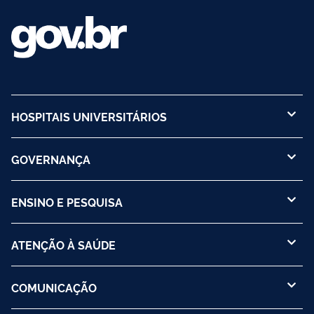
HOSPITAIS UNIVERSITÁRIOS
GOVERNANÇA
ENSINO E PESQUISA
ATENÇÃO À SAÚDE
COMUNICAÇÃO