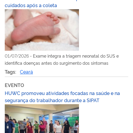
cuidados após a coleta
01/07/2026
-
Exame integra a triagem neonatal do SUS e
identifica doenças antes do surgimento dos sintomas
Tags:
Ceará
EVENTO
HUWC promoveu atividades focadas na saúde e na
segurança do trabalhador durante a SIPAT