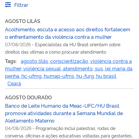
Filtrar
AGOSTO LILÁS
Acolhimento, escuta e acesso aos direitos fortalecem
o enfrentamento da violência contra a mulher
07/08/2026
-
Especialistas da HU Brasil orientam sobre
direitos das vítimas e como procurar atendimento
Tags:
agosto lilás, conscientização, violência contra a
mulher, violência sexual, atendimento, sus, lei maria da
penha, hc-ufmg, humap-ufms, hu-furg, hu brasil
Ceará
AGOSTO DOURADO
Banco de Leite Humano da Meac-UFC/HU Brasil
promove atividades durante a Semana Mundial de
Aleitamento Materno
04/08/2026
-
Programação inclui palestras, rodas de
conversa, oficinas e ações educativas voltadas para gestantes,