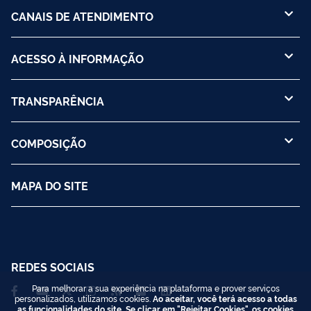
CANAIS DE ATENDIMENTO
ACESSO À INFORMAÇÃO
TRANSPARÊNCIA
COMPOSIÇÃO
MAPA DO SITE
REDES SOCIAIS
Para melhorar a sua experiência na plataforma e prover serviços
personalizados, utilizamos cookies.
Ao aceitar, você terá acesso a todas
as funcionalidades do site. Se clicar em "Rejeitar Cookies", os cookies