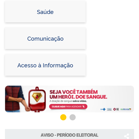
Saúde
Comunicação
Acesso à Informação