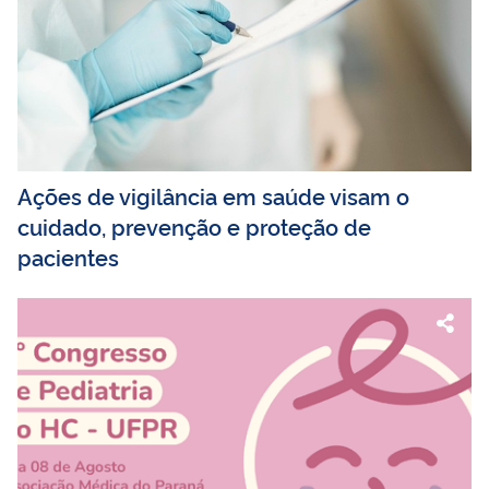
Ações de vigilância em saúde visam o
cuidado, prevenção e proteção de
pacientes