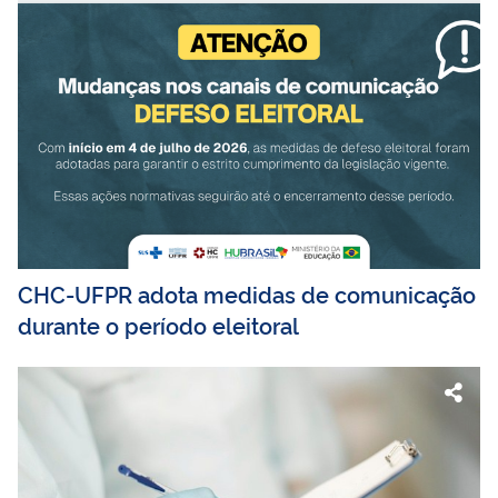
CHC-UFPR adota medidas de comunicação
durante o período eleitoral