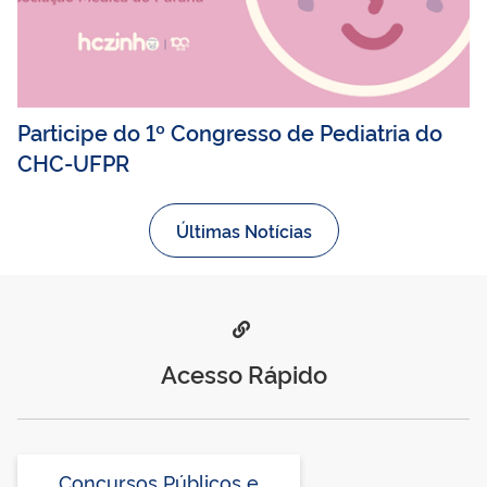
Participe do 1º Congresso de Pediatria do
CHC-UFPR
Últimas Notícias
Acesso Rápido
Concursos Públicos e