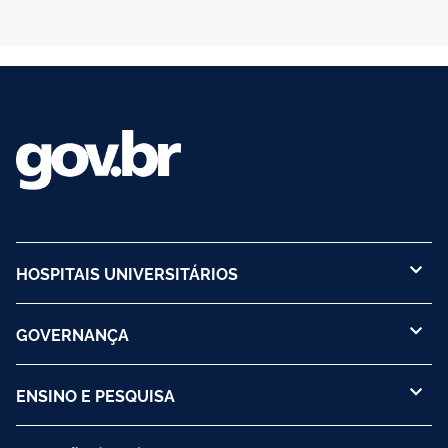
HOSPITAIS UNIVERSITÁRIOS
GOVERNANÇA
ENSINO E PESQUISA