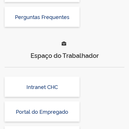
Perguntas Frequentes
Espaço do Trabalhador
Intranet CHC
Portal do Empregado