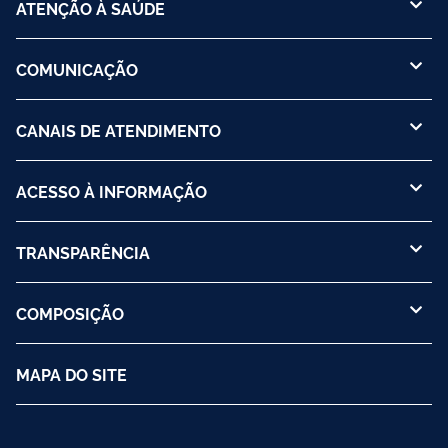
ATENÇÃO À SAÚDE
COMUNICAÇÃO
CANAIS DE ATENDIMENTO
ACESSO À INFORMAÇÃO
TRANSPARÊNCIA
COMPOSIÇÃO
MAPA DO SITE