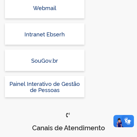
Webmail
Intranet Ebserh
SouGov.br
Painel Interativo de Gestão
de Pessoas
Canais de Atendimento