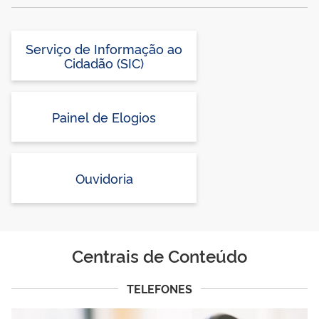
Serviço de Informação ao
Cidadão (SIC)
Painel de Elogios
Ouvidoria
Centrais de Conteúdo
TELEFONES