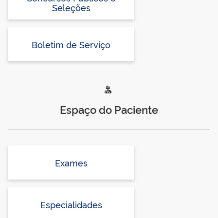
Seleções
Boletim de Serviço
Espaço do Paciente
Exames
Especialidades