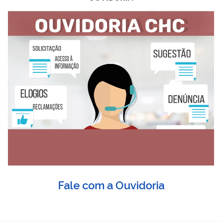
Fale com a Ouvidoria