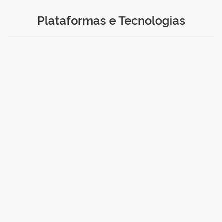
Plataformas e Tecnologias