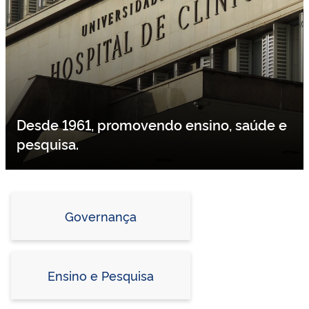
Desde 1961, promovendo ensino, saúde e
pesquisa.
Governança
Ensino e Pesquisa