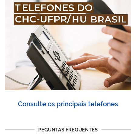
Consulte os principais telefones
PEGUNTAS FREQUENTES