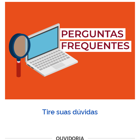
Tire suas dúvidas
OUVIDORIA