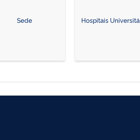
Sede
Hospitais Universitá