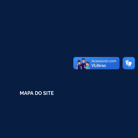
MAPA DO SITE