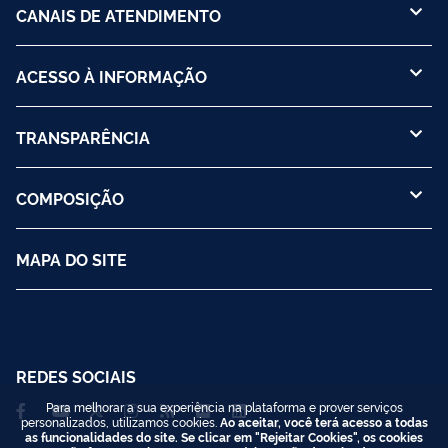
CANAIS DE ATENDIMENTO
ACESSO À INFORMAÇÃO
TRANSPARÊNCIA
COMPOSIÇÃO
MAPA DO SITE
REDES SOCIAIS
Para melhorar a sua experiência na plataforma e prover serviços
personalizados, utilizamos cookies.
Ao aceitar, você terá acesso a todas
as funcionalidades do site. Se clicar em "Rejeitar Cookies", os cookies