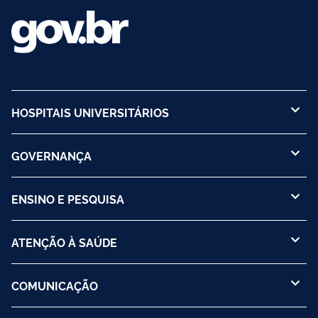
HOSPITAIS UNIVERSITÁRIOS
GOVERNANÇA
ENSINO E PESQUISA
ATENÇÃO À SAÚDE
COMUNICAÇÃO