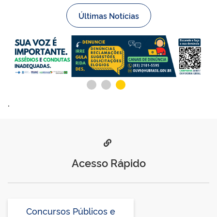
Últimas Notícias
.
.
Acesso Rápido
Concursos Públicos e