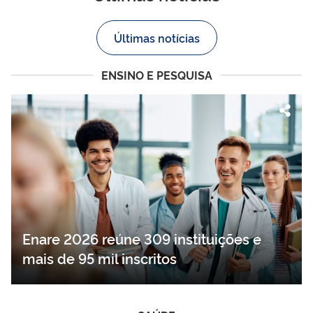
Últimas notícias
ENSINO E PESQUISA
Enare 2026 reúne 309 instituições e
mais de 95 mil inscritos