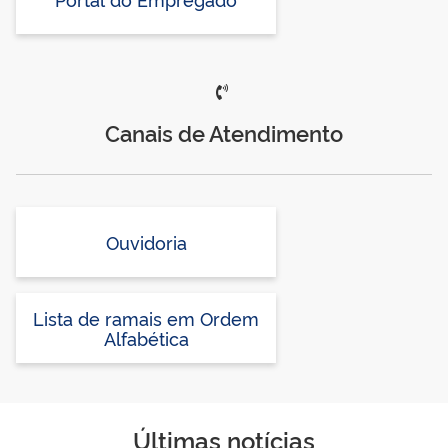
Canais de Atendimento
Ouvidoria
Lista de ramais em Ordem
Alfabética
Últimas notícias