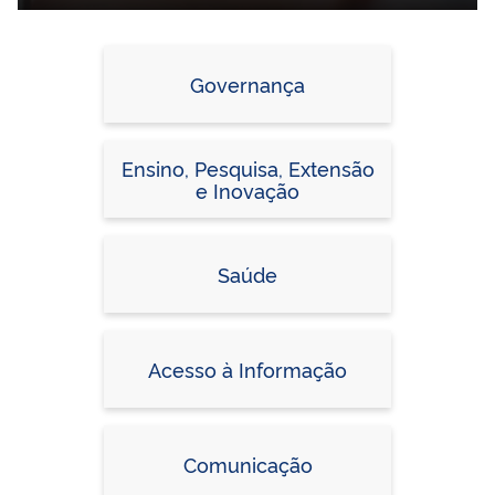
Governança
Ensino, Pesquisa, Extensão
e Inovação
Saúde
Acesso à Informação
Comunicação