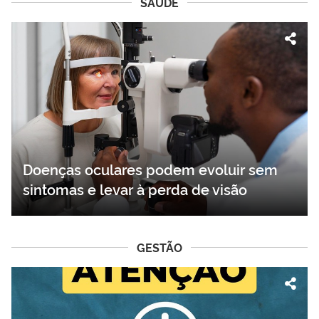
SAÚDE
Doenças oculares podem evoluir sem
sintomas e levar à perda de visão
GESTÃO