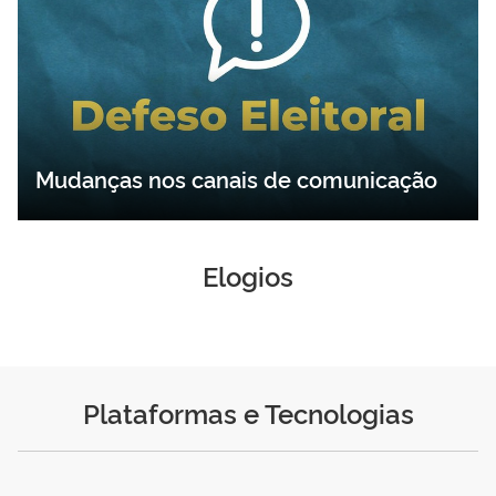
Mudanças nos canais de comunicação
Elogios
Plataformas e Tecnologias