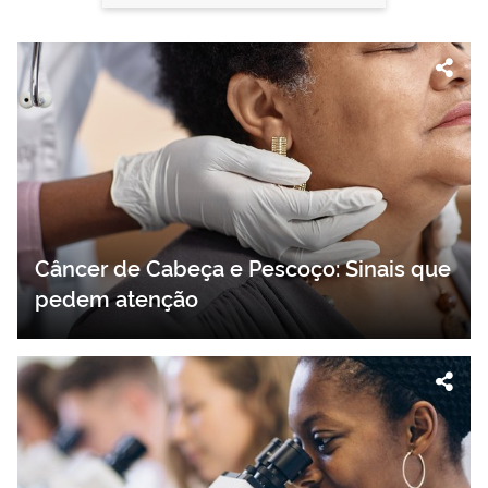
Câncer de Cabeça e Pescoço: Sinais que
pedem atenção