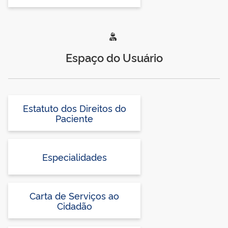
Espaço do Usuário
Estatuto dos Direitos do
Paciente
Especialidades
Carta de Serviços ao
Cidadão