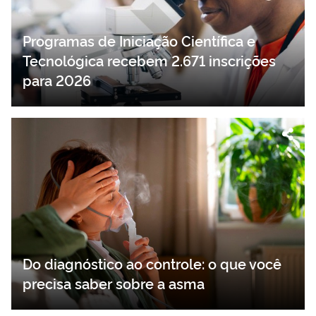
Programas de Iniciação Científica e
Tecnológica recebem 2.671 inscrições
para 2026
Do diagnóstico ao controle: o que você
precisa saber sobre a asma