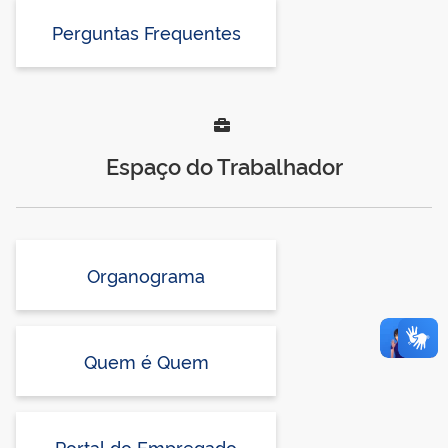
Perguntas Frequentes
Espaço do Trabalhador
Organograma
Quem é Quem
Portal do Empregado