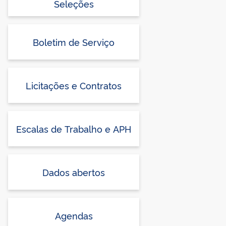
Seleções
Boletim de Serviço
Licitações e Contratos
Escalas de Trabalho e APH
Dados abertos
Agendas