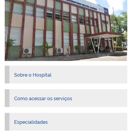
Sobre o Hospital
Como acessar os serviços
Especialidades