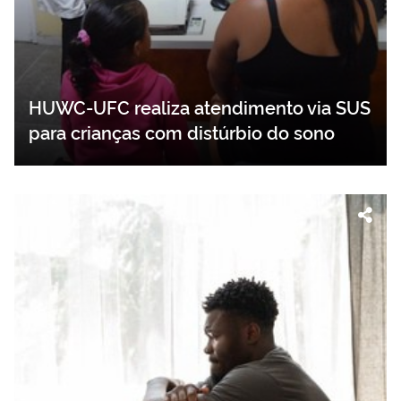
HUWC-UFC realiza atendimento via SUS
para crianças com distúrbio do sono