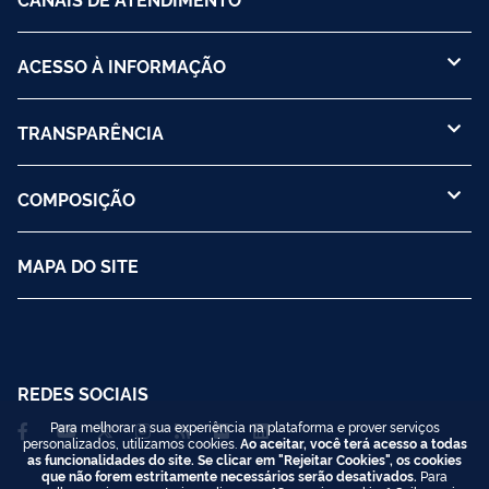
ACESSO À INFORMAÇÃO
TRANSPARÊNCIA
COMPOSIÇÃO
MAPA DO SITE
REDES SOCIAIS
Para melhorar a sua experiência na plataforma e prover serviços
personalizados, utilizamos cookies.
Ao aceitar, você terá acesso a todas
as funcionalidades do site. Se clicar em "Rejeitar Cookies", os cookies
que não forem estritamente necessários serão desativados.
Para