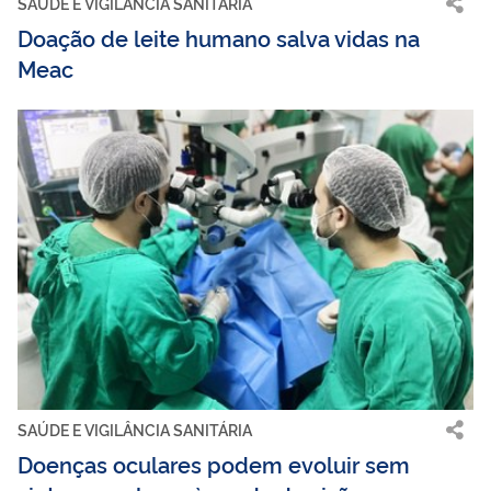
SAÚDE E VIGILÂNCIA SANITÁRIA
Doação de leite humano salva vidas na
Meac
SAÚDE E VIGILÂNCIA SANITÁRIA
Doenças oculares podem evoluir sem