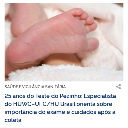
SAÚDE E VIGILÂNCIA SANITÁRIA
25 anos do Teste do Pezinho: Especialista
do HUWC–UFC/HU Brasil orienta sobre
importância do exame e cuidados após a
coleta