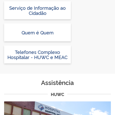
Serviço de Informação ao
Cidadão
Quem é Quem
Telefones Complexo
Hospitalar - HUWC e MEAC
Assistência
HUWC