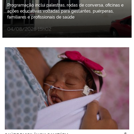
Programação inclui palestras, rodas de conversa, oficinas e
ações educativas voltadas para gestantes, puérperas,
familiares e profissionais de saúde
04/08/2026 15h02