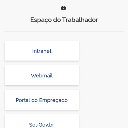
Espaço do Trabalhador
Intranet
Webmail
Portal do Empregado
SouGov.br