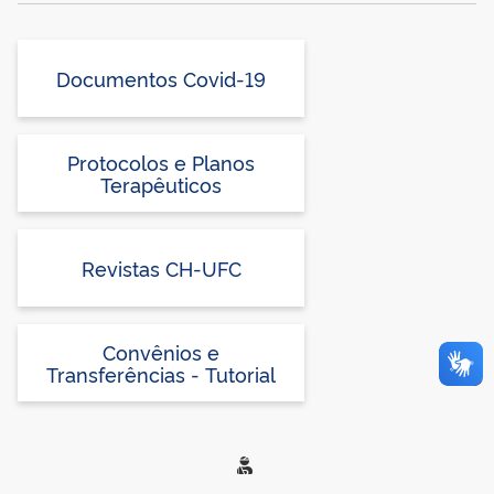
Documentos Covid-19
Protocolos e Planos
Terapêuticos
Revistas CH-UFC
Convênios e
Transferências - Tutorial