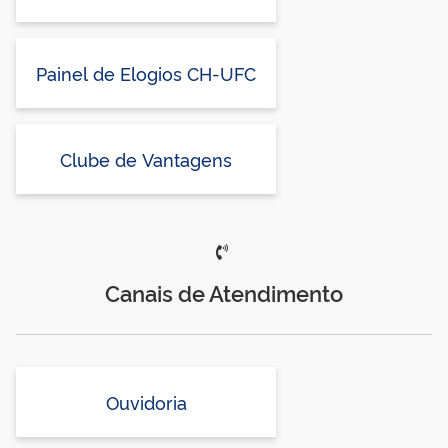
Painel de Elogios CH-UFC
Clube de Vantagens
Canais de Atendimento
Ouvidoria