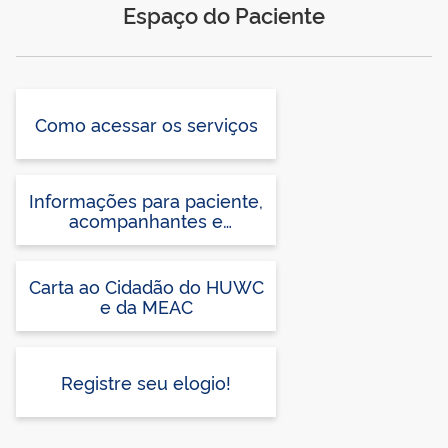
Espaço do Paciente
Como acessar os serviços
Informações para paciente,
acompanhantes e
visitantes
Carta ao Cidadão do HUWC
e da MEAC
Registre seu elogio!