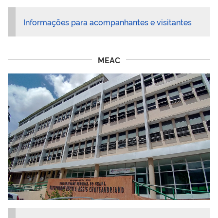
Informações para acompanhantes e visitantes
MEAC