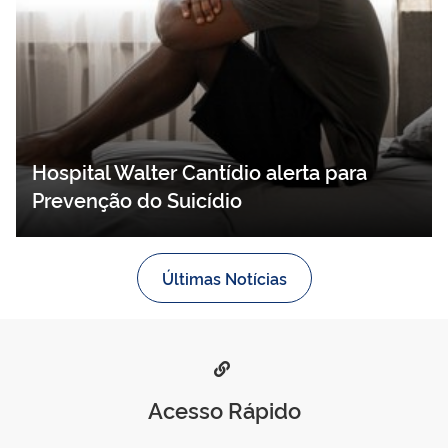
Hospital Walter Cantídio alerta para
Prevenção do Suicídio
Últimas Notícias
Acesso Rápido