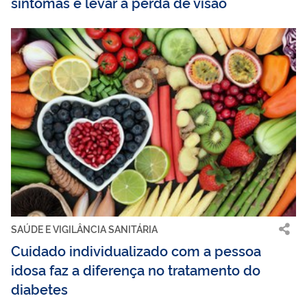
sintomas e levar à perda de visão
SAÚDE E VIGILÂNCIA SANITÁRIA
Cuidado individualizado com a pessoa
idosa faz a diferença no tratamento do
diabetes