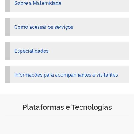
Sobre a Maternidade
Como acessar os serviços
Especialidades
Informações para acompanhantes e visitantes
Plataformas e Tecnologias