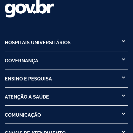
HOSPITAIS UNIVERSITÁRIOS
GOVERNANÇA
ENSINO E PESQUISA
ATENÇÃO À SAÚDE
COMUNICAÇÃO
CANAIS DE ATENDIMENTO