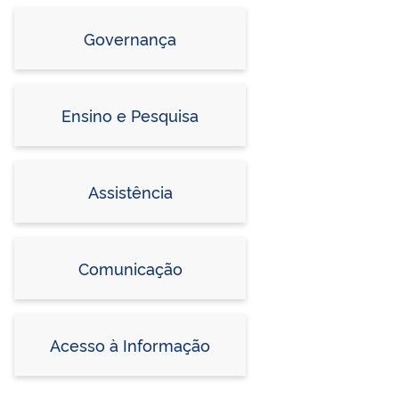
Governança
Ensino e Pesquisa
Assistência
Comunicação
Acesso à Informação