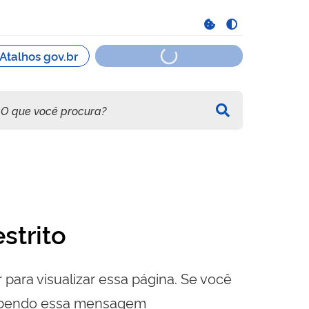
strito
 para visualizar essa página. Se você
cebendo essa mensagem