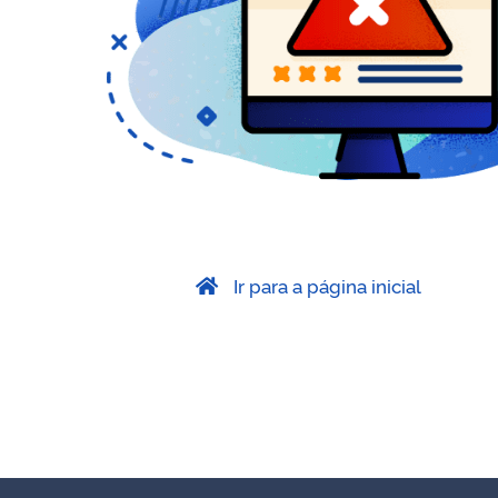
Ir para a página inicial