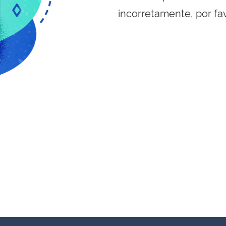
incorretamente, por fa