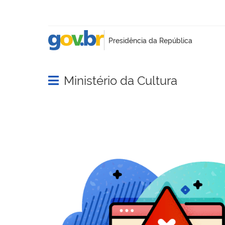
Ministério da Cultura
Abrir menu principal de navegação