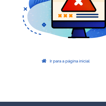
Ir para a página inicial