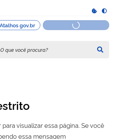
strito
 para visualizar essa página. Se você
cebendo essa mensagem