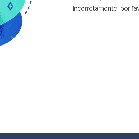
incorretamente, por fa