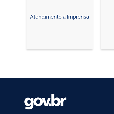
Atendimento à Imprensa