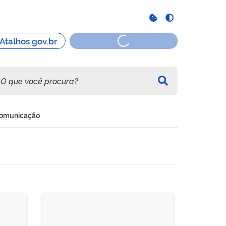
omunicação