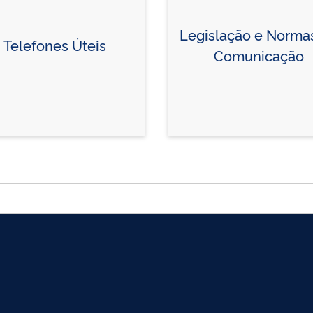
Legislação e Norma
Telefones Úteis
Comunicação