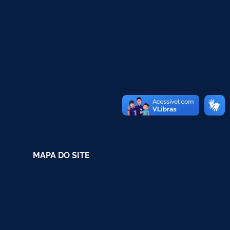
MAPA DO SITE