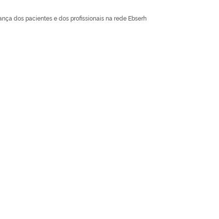
ça dos pacientes e dos profissionais na rede Ebserh