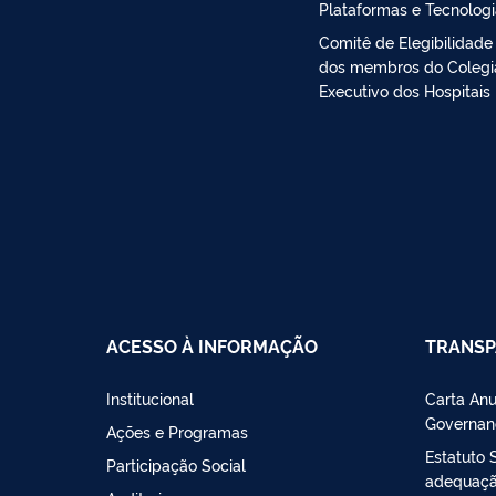
Plataformas e Tecnolog
Comitê de Elegibilidade
dos membros do Coleg
Executivo dos Hospitais
ACESSO À INFORMAÇÃO
TRANSP
Institucional
Carta Anu
Governan
Ações e Programas
Estatuto 
Participação Social
adequação