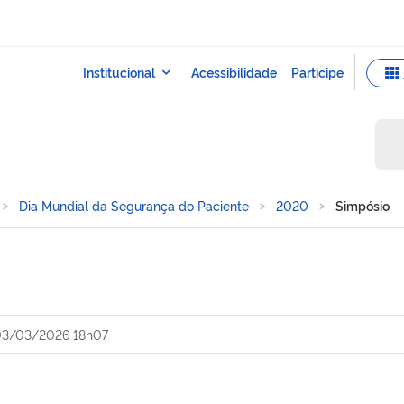
Dia Mundial da Segurança do Paciente
2020
Simpósio
3/03/2026 18h07