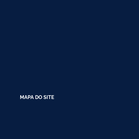
MAPA DO SITE