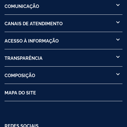
COMUNICAÇÃO
CANAIS DE ATENDIMENTO
ACESSO À INFORMAÇÃO
TRANSPARÊNCIA
COMPOSIÇÃO
MAPA DO SITE
REDES SOCIAIS