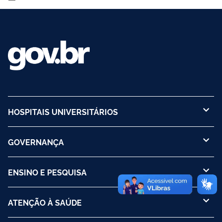
HOSPITAIS UNIVERSITÁRIOS
GOVERNANÇA
ENSINO E PESQUISA
ATENÇÃO À SAÚDE