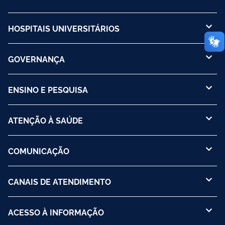
HOSPITAIS UNIVERSITÁRIOS
GOVERNANÇA
ENSINO E PESQUISA
ATENÇÃO À SAÚDE
COMUNICAÇÃO
CANAIS DE ATENDIMENTO
ACESSO À INFORMAÇÃO