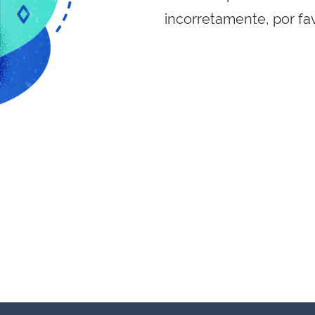
incorretamente, por fa