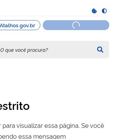
strito
 para visualizar essa página. Se você
cebendo essa mensagem