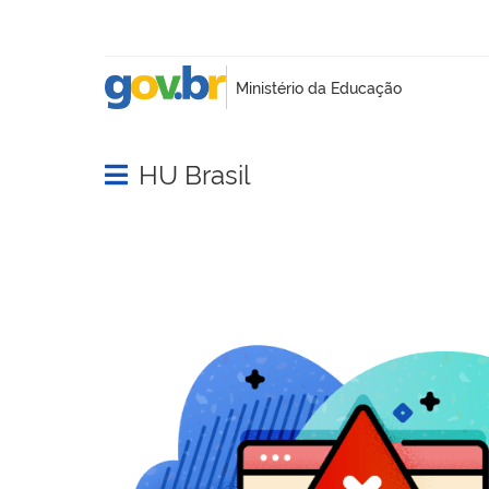
HU Brasil
Abrir menu principal de navegação