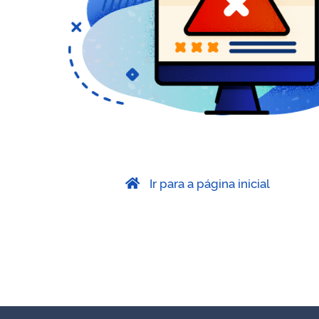
Ir para a página inicial