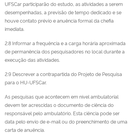
UFSCar participarão do estudo, as atividades a serem
desempenhadas, a previsão de tempo dedicado e se
houve contato prévio e anuência formal da chefia
imediata.
2.8 Informar a frequência e a carga horária aproximada
de permanência dos pesquisadores no local durante a
execução das atividades.
2.9 Descrever a contrapartida do Projeto de Pesquisa
para o HU-UFSCar.
As pesquisas que acontecem em nível ambulatorial
devem ter acrescidas o documento de ciência do
responsável pelo ambulatório. Esta ciência pode ser
data pelo envio de e-mail ou do preenchimento de uma
carta de anuência.