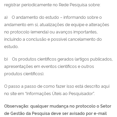
registrar periodicamente no Rede Pesquisa sobre:
a) O andamento do estudo – informando sobre o
andamento em si, atualizações de equipe e alterações
no protocolo (emenda) ou avanços importantes,
incluindo a conclusão e possível cancelamento do
estudo.
b) Os produtos científicos gerados (artigos publicados,
apresentações em eventos científicos e outros
produtos científicos).
O passo a passo de como fazer isso está descrito aqui
no site em “Informações Úteis ao Pesquisador”.
Observação: qualquer mudança no protocolo o Setor
de Gestão da Pesquisa deve ser avisado por e-mail