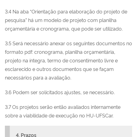
3.4 Na aba “Orientação para elaboração do projeto de
pesquisa” há um modelo de projeto com planilha
orçamentária e cronograma, que pode ser utilizado.
3.5 Será necessário anexar os seguintes documentos no
formato pdf: cronograma, planilha orçamentária,
projeto na íntegra, termo de consentimento livre e
esclarecido e outros documentos que se façam
necessários para a avaliação.
3.6 Podem ser solicitados ajustes, se necessário.
3.7 Os projetos serão então avaliados internamente
sobre a viabilidade de execução no HU-UFSCar.
4.
Prazos