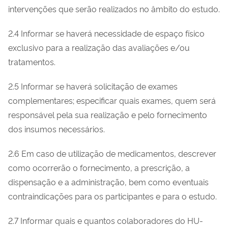
intervenções que serão realizados no âmbito do estudo.
2.4 Informar se haverá necessidade de espaço físico
exclusivo para a realização das avaliações e/ou
tratamentos.
2.5 Informar se haverá solicitação de exames
complementares; especificar quais exames, quem será
responsável pela sua realização e pelo fornecimento
dos insumos necessários.
2.6 Em caso de utilização de medicamentos, descrever
como ocorrerão o fornecimento, a prescrição, a
dispensação e a administração, bem como eventuais
contraindicações para os participantes e para o estudo.
2.7 Informar quais e quantos colaboradores do HU-