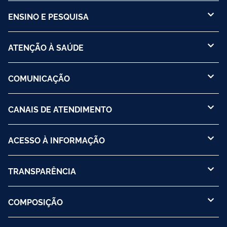
ENSINO E PESQUISA
ATENÇÃO À SAÚDE
COMUNICAÇÃO
CANAIS DE ATENDIMENTO
ACESSO À INFORMAÇÃO
TRANSPARÊNCIA
COMPOSIÇÃO