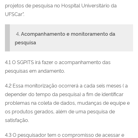
projetos de pesquisa no Hospital Universitário da
UFSCar”.
4
. Acompanhamento e monitoramento da
pesquisa
4.1 O SGPITS irá fazer o acompanhamento das
pesquisas em andamento.
4.2 Essa monitorização ocorrerá a cada seis meses ( a
depender do tempo da pesquisa) a fim de identificar
problemas na coleta de dados, mudanças de equipe e
os produtos gerados, além de uma pesquisa de
satisfação.
4.3 O pesquisador tem o compromisso de acessar e