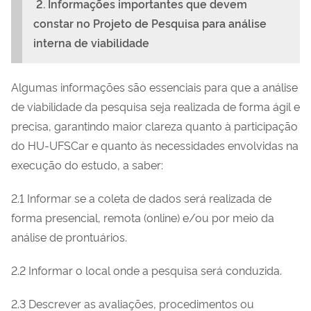
2. Informações importantes que devem
constar no Projeto de Pesquisa para análise
interna de viabilidade
Algumas informações são essenciais para que a análise
de viabilidade da pesquisa seja realizada de forma ágil e
precisa, garantindo maior clareza quanto à participação
do HU-UFSCar e quanto às necessidades envolvidas na
execução do estudo, a saber:
2.1 Informar se a coleta de dados será realizada de
forma presencial, remota (online) e/ou por meio da
análise de prontuários.
2.2 Informar o local onde a pesquisa será conduzida.
2.3 Descrever as avaliações, procedimentos ou