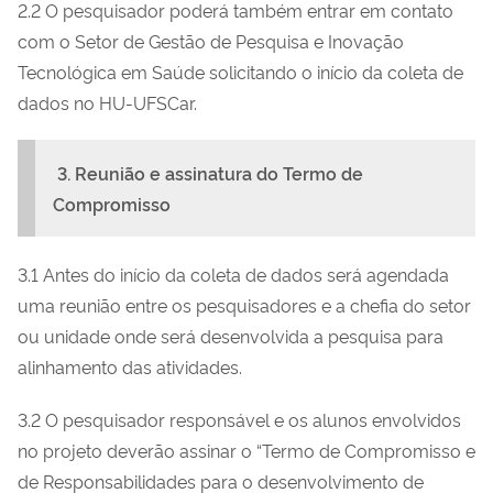
2.2 O pesquisador poderá também entrar em contato
com o Setor de Gestão de Pesquisa e Inovação
Tecnológica em Saúde solicitando o início da coleta de
dados no HU-UFSCar.
3. Reunião e assinatura do Termo de
Compromisso
3.1 Antes do início da coleta de dados será agendada
uma reunião entre os pesquisadores e a chefia do setor
ou unidade onde será desenvolvida a pesquisa para
alinhamento das atividades.
3.2 O pesquisador responsável e os alunos envolvidos
no projeto deverão assinar o “Termo de Compromisso e
de Responsabilidades para o desenvolvimento de