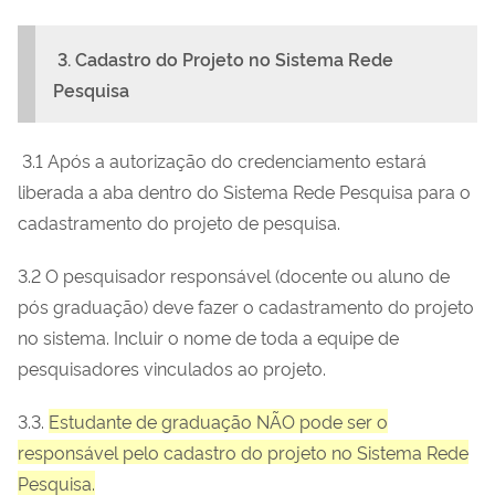
3. Cadastro do Projeto no Sistema Rede
Pesquisa
3.1 Após a autorização do credenciamento estará
liberada a aba dentro do Sistema Rede Pesquisa para o
cadastramento do projeto de pesquisa.
3.2 O pesquisador responsável (docente ou aluno de
pós graduação) deve fazer o cadastramento do projeto
no sistema. Incluir o nome de toda a equipe de
pesquisadores vinculados ao projeto.
3.3.
Estudante de graduação NÃO pode ser o
responsável pelo cadastro do projeto no Sistema Rede
Pesquisa.