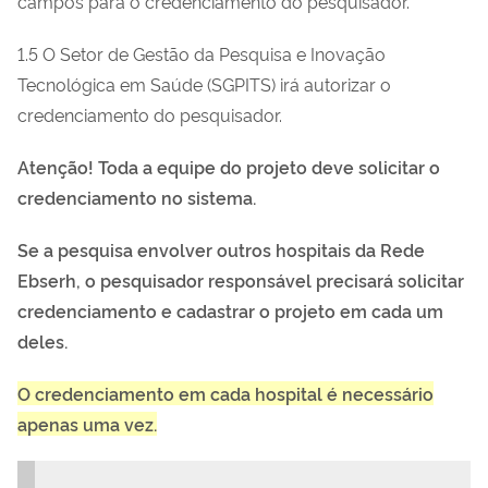
campos para o credenciamento do pesquisador.
1.5 O Setor de Gestão da Pesquisa e Inovação
Tecnológica em Saúde (SGPITS) irá autorizar o
credenciamento do pesquisador.
Atenção! Toda a equipe do projeto deve solicitar o
credenciamento no sistema.
Se a pesquisa envolver outros hospitais da Rede
Ebserh, o pesquisador responsável precisará solicitar
credenciamento e cadastrar o projeto em cada um
deles.
O credenciamento em cada hospital é necessário
apenas uma vez.