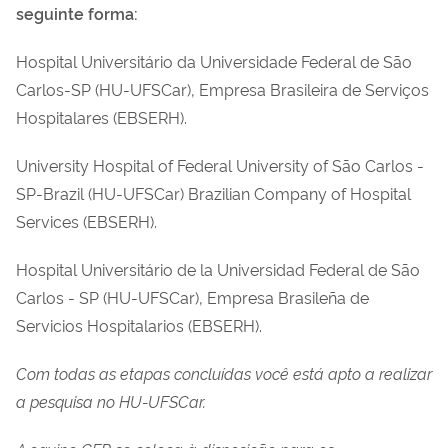
seguinte forma:
Hospital Universitário da Universidade Federal de São
Carlos-SP (HU-UFSCar), Empresa Brasileira de Serviços
Hospitalares (EBSERH).
University Hospital of Federal University of São Carlos -
SP-Brazil (HU-UFSCar) Brazilian Company of Hospital
Services (EBSERH).
Hospital Universitário de la Universidad Federal de São
Carlos - SP (HU-UFSCar), Empresa Brasileña de
Servicios Hospitalarios (EBSERH).
Com todas as etapas concluídas você está apto a realizar
a pesquisa no HU-UFSCar.