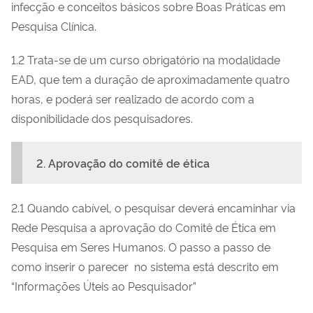
infecção e conceitos básicos sobre Boas Práticas em
Pesquisa Clínica.
1.2 Trata-se de um curso obrigatório na modalidade
EAD, que tem a duração de aproximadamente quatro
horas, e poderá ser realizado de acordo com a
disponibilidade dos pesquisadores.
2. Aprovação do comitê de ética
2.1 Quando cabível, o pesquisar deverá encaminhar via
Rede Pesquisa a aprovação do Comitê de Ética em
Pesquisa em Seres Humanos. O passo a passo de
como inserir o parecer no sistema está descrito em
“Informações Úteis ao Pesquisador”