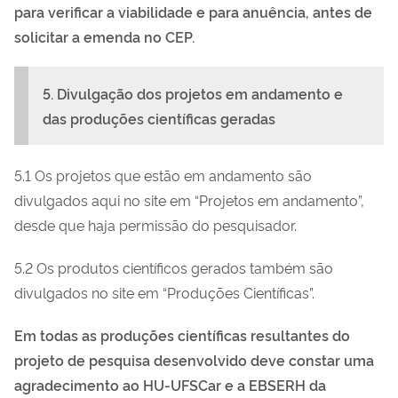
para verificar a viabilidade e para anuência, antes de
solicitar a emenda no CEP.
5. Divulgação dos projetos em andamento e
das produções científicas geradas
5.1 Os projetos que estão em andamento são
divulgados aqui no site em “Projetos em andamento”,
desde que haja permissão do pesquisador.
5.2 Os produtos científicos gerados também são
divulgados no site em “Produções Científicas”.
Em todas as produções científicas resultantes do
projeto de pesquisa desenvolvido deve constar uma
agradecimento ao HU-UFSCar e a EBSERH da