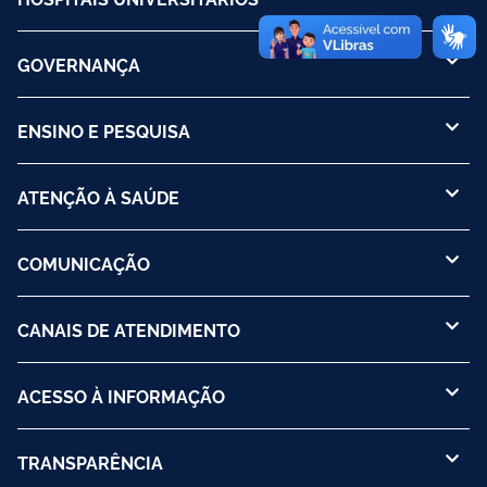
GOVERNANÇA
ENSINO E PESQUISA
ATENÇÃO À SAÚDE
COMUNICAÇÃO
CANAIS DE ATENDIMENTO
ACESSO À INFORMAÇÃO
TRANSPARÊNCIA