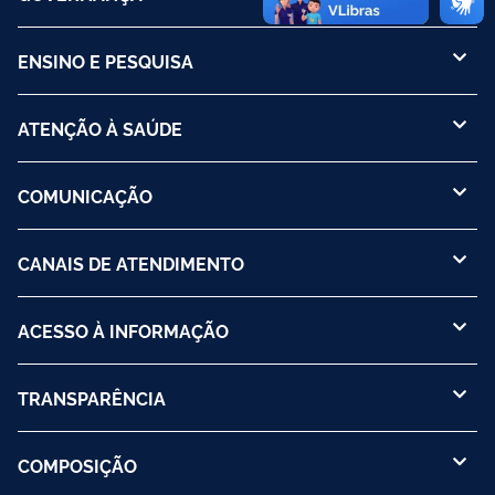
ENSINO E PESQUISA
ATENÇÃO À SAÚDE
COMUNICAÇÃO
CANAIS DE ATENDIMENTO
ACESSO À INFORMAÇÃO
TRANSPARÊNCIA
COMPOSIÇÃO