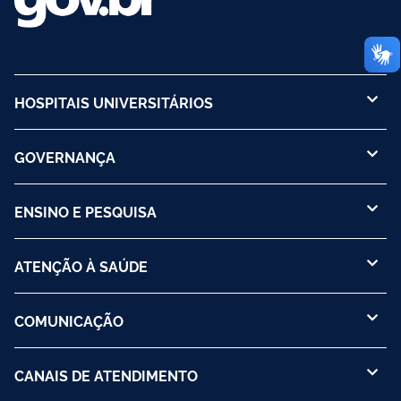
HOSPITAIS UNIVERSITÁRIOS
GOVERNANÇA
ENSINO E PESQUISA
ATENÇÃO À SAÚDE
COMUNICAÇÃO
CANAIS DE ATENDIMENTO