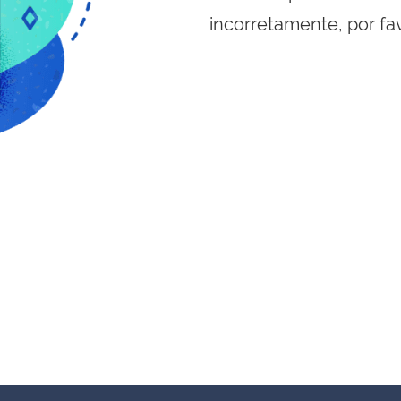
incorretamente, por fa