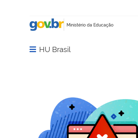
HU Brasil
Abrir menu principal de navegação