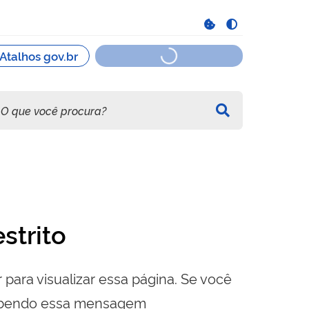
strito
 para visualizar essa página. Se você
cebendo essa mensagem