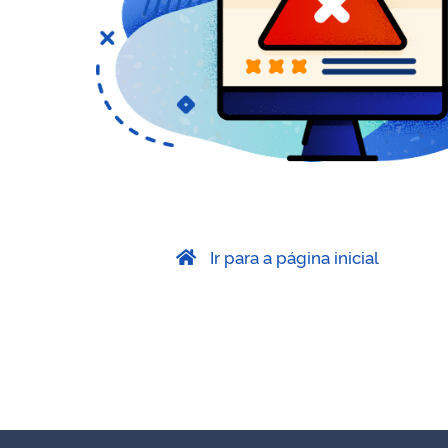
Ir para a página inicial