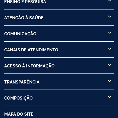
ENSINO E PESQUISA
ATENÇÃO À SAÚDE
COMUNICAÇÃO
CANAIS DE ATENDIMENTO
ACESSO À INFORMAÇÃO
TRANSPARÊNCIA
COMPOSIÇÃO
MAPA DO SITE