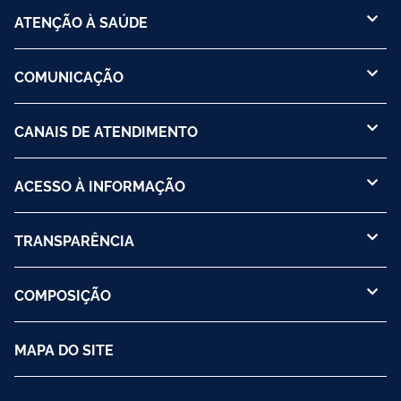
ATENÇÃO À SAÚDE
COMUNICAÇÃO
CANAIS DE ATENDIMENTO
ACESSO À INFORMAÇÃO
TRANSPARÊNCIA
COMPOSIÇÃO
MAPA DO SITE