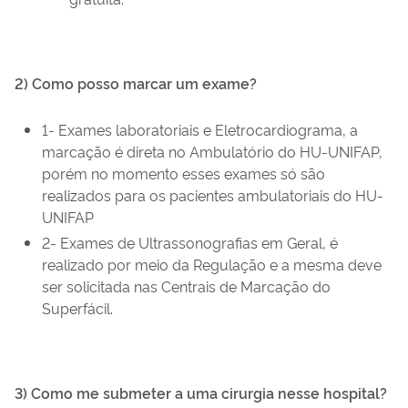
2) Como posso marcar um exame?
1- Exames laboratoriais e Eletrocardiograma, a
marcação é direta no Ambulatório do HU-UNIFAP,
porém no momento esses exames só são
realizados para os pacientes ambulatoriais do HU-
UNIFAP
2- Exames de Ultrassonografias em Geral, é
realizado por meio da Regulação e a mesma deve
ser solicitada nas Centrais de Marcação do
Superfácil.
3) Como me submeter a uma cirurgia nesse hospital?