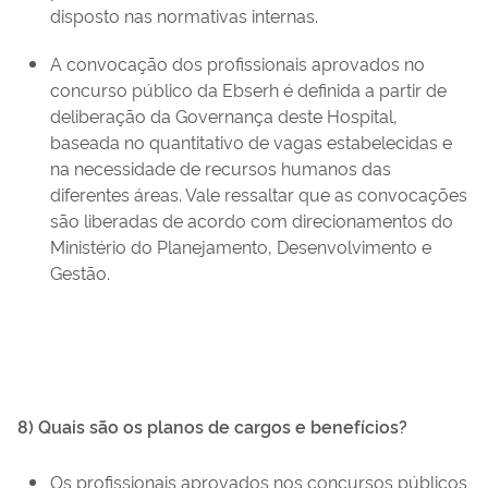
disposto nas normativas internas.
A convocação dos profissionais aprovados no
concurso público da Ebserh é definida a partir de
deliberação da Governança deste Hospital,
baseada no quantitativo de vagas estabelecidas e
na necessidade de recursos humanos das
diferentes áreas. Vale ressaltar que as convocações
são liberadas de acordo com direcionamentos do
Ministério do Planejamento, Desenvolvimento e
Gestão.
8) Quais são os planos de cargos e benefícios?
Os profissionais aprovados nos concursos públicos