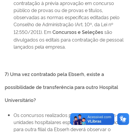
contratação à prévia aprovação em concurso
público de provas ou de provas e títulos,
observadas as normas específicas editadas pelo
Conselho de Administração (Art. 10º, da Lei nº
12.550/2011). Em
Concursos e Seleções
são
divulgados os editais para contratação de pessoal
lançados pela empresa.
7) Uma vez contratado pela Ebserh, existe a
possibilidade de transferência para outro Hospital
Universitário?
Os concursos realizados pela Ebserh destinam-se à
unidades hospitalares específicas. A transferência
para outra filial da Ebserh deverá observar o