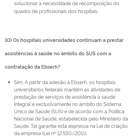
solucionar a necessidade de recomposição do
quadro de profissionais dos hospitais.
10) Os hospitais universidades continuam a prestar
assistências à saúde no âmbito do SUS com a
contratação da Ebserh?
Sim. A partir da adesão à Ebserh, os hospitais
universitários federais mantêm as atividades de
prestação de serviços de assistência à saúde
integral e exclusivamente no âmbito do Sistema
Único de Saúde (SUS) e de acordo com a Política
Nacional de Saúde, estabelecida pelo Ministério da
Saúde. Tal garantia está expressa na Lei de criação
da empresa (Lei nº 12.550/2011).