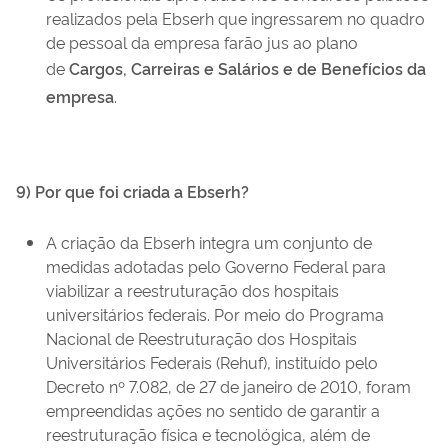
realizados pela Ebserh que ingressarem no quadro
de pessoal da empresa farão jus ao plano
de
Cargos, Carreiras e Salários e de Benefícios da
empresa
.
9) Por que foi criada a Ebserh?
A criação da Ebserh integra um conjunto de
medidas adotadas pelo Governo Federal para
viabilizar a reestruturação dos hospitais
universitários federais. Por meio do Programa
Nacional de Reestruturação dos Hospitais
Universitários Federais (Rehuf), instituído pelo
Decreto nº 7.082, de 27 de janeiro de 2010, foram
empreendidas ações no sentido de garantir a
reestruturação física e tecnológica, além de