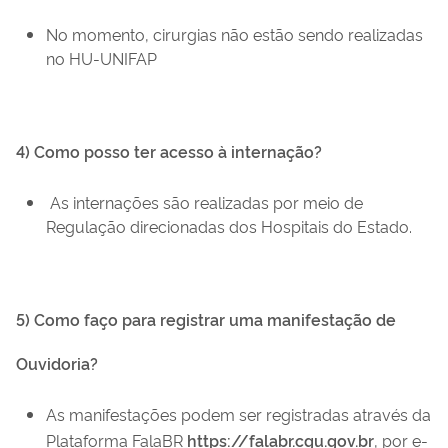
No momento, cirurgias não estão sendo realizadas
no HU-UNIFAP
4) Como posso ter acesso à internação?
As internações são realizadas por meio de
Regulação direcionadas dos Hospitais do Estado.
5) Como faço para registrar uma manifestação de
Ouvidoria?
As manifestações podem ser registradas através da
Plataforma FalaBR
https://falabr.cgu.gov.br
, por e-