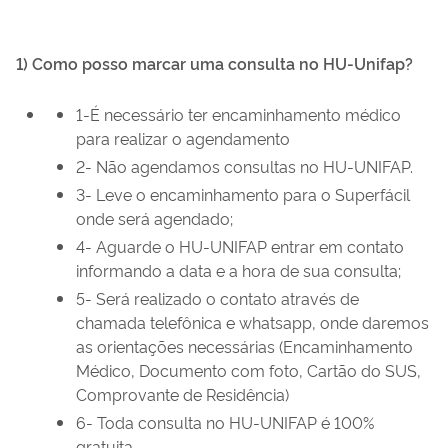
1) Como posso marcar uma consulta no HU-Unifap?
1-É necessário ter encaminhamento médico
para realizar o agendamento
2- Não agendamos consultas no HU-UNIFAP.
3- Leve o encaminhamento para o Superfácil
onde será agendado;
4- Aguarde o HU-UNIFAP entrar em contato
informando a data e a hora de sua consulta;
5- Será realizado o contato através de
chamada telefônica e whatsapp, onde daremos
as orientações necessárias (Encaminhamento
Médico, Documento com foto, Cartão do SUS,
Comprovante de Residência)
6- Toda consulta no HU-UNIFAP é 100%
gratuita.