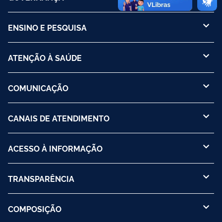
ENSINO E PESQUISA
ATENÇÃO À SAÚDE
COMUNICAÇÃO
CANAIS DE ATENDIMENTO
ACESSO À INFORMAÇÃO
TRANSPARÊNCIA
COMPOSIÇÃO