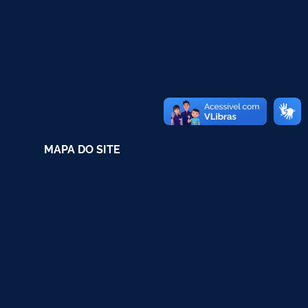
MAPA DO SITE