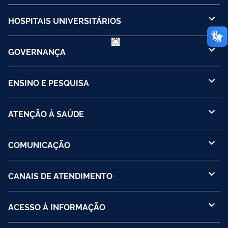
HOSPITAIS UNIVERSITÁRIOS
GOVERNANÇA
ENSINO E PESQUISA
ATENÇÃO À SAÚDE
COMUNICAÇÃO
CANAIS DE ATENDIMENTO
ACESSO À INFORMAÇÃO