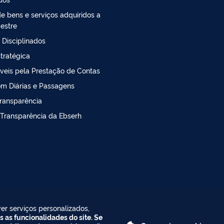
e bens e serviços adquiridos a
estre
 Disciplinados
tratégica
veis pela Prestação de Contas
m Diárias e Passagens
ransparência
 Transparência da Ebserh
er serviços personalizados,
s as funcionalidades do site. Se