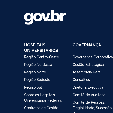
HOSPITAIS
GOVERNANÇA
UNIVERSITÁRIOS
Região Centro-Oeste
Governança Corporativa
Região Nordeste
Gestão Estratégica
Região Norte
Assembleia Geral
Região Sudeste
Conselhos
Região Sul
Diretoria Executiva
Sobre os Hospitais
Comitê de Auditoria
Universitários Federais
Comitê de Pessoas,
Contratos de Gestão
Elegibilidade, Sucessão