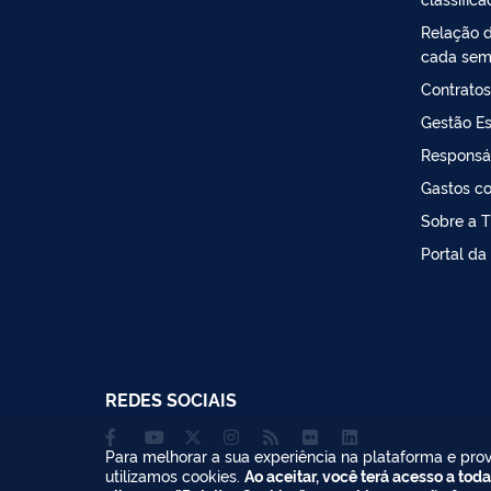
Relação d
cada sem
Contratos
Gestão Es
Responsá
Gastos co
Sobre a T
Portal da
REDES SOCIAIS
Para melhorar a sua experiência na plataforma e prov
utilizamos cookies.
Ao aceitar, você terá acesso a toda