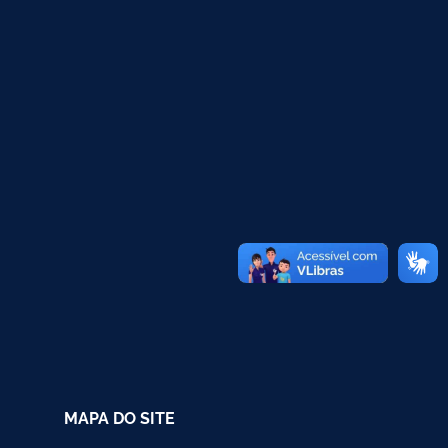
MAPA DO SITE