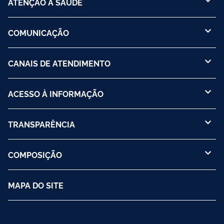
ATENÇÃO À SAÚDE
COMUNICAÇÃO
CANAIS DE ATENDIMENTO
ACESSO À INFORMAÇÃO
TRANSPARÊNCIA
COMPOSIÇÃO
MAPA DO SITE