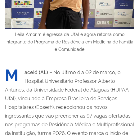
Leila Amorim é egressa da Ufal e agora retorna como
integrante do Programa de Residência em Medicina de Família
e Comunidade
M
aceió (AL) –
No último dia 02 de março, o
Hospital Universitário Professor Alberto
Antunes, da Universidade Federal de Alagoas (HUPAA-
Ufal), vinculado à Empresa Brasileira de Serviços
Hospitalares (Ebserh), recepcionou os novos
ingressantes que vão preencher as 97 vagas ofertadas
nos programas de Residência Médica e Multiprofissional
da instituição, turma 2026. O evento marca o início de