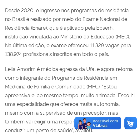
Desde 2020, o ingresso nos programas de residência
no Brasil é realizado por meio do Exame Nacional de
Residência (Enare), que é aplicado pela Ebserh,
instituição vinculada ao Ministério da Educação (MEC).
Na última edição, o exame ofereceu 11.329 vagas para
138.974 profissionais inscritos em todo o país.
Leila Amorim é médica egressa da Ufal e agora retorna
como integrante do Programa de Residência em
Medicina de Família e Comunidade (MFC). “Estou
apreensiva e, ao mesmo tempo, muito animada. Escolhi
uma especialidade que oferece muita autonomia,
mesmo com a supervisão de um preceptor, mas
também vai exigir uma responsabilidade maior ao
conduzir um posto de saúde”, avaliou.