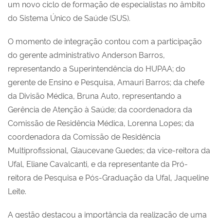
um novo ciclo de formação de especialistas no âmbito
do Sistema Único de Saúde (SUS).
O momento de integração contou com a participação
do gerente administrativo Anderson Barros,
representando a Superintendência do HUPAA; do
gerente de Ensino e Pesquisa, Amauri Barros; da chefe
da Divisão Médica, Bruna Auto, representando a
Gerência de Atenção à Saúde; da coordenadora da
Comissão de Residência Médica, Lorenna Lopes; da
coordenadora da Comissão de Residência
Multiprofissional, Glaucevane Guedes; da vice-reitora da
Ufal, Eliane Cavalcanti, e da representante da Pró-
reitora de Pesquisa e Pós-Graduação da Ufal, Jaqueline
Leite.
A gestão destacou a importância da realização de uma