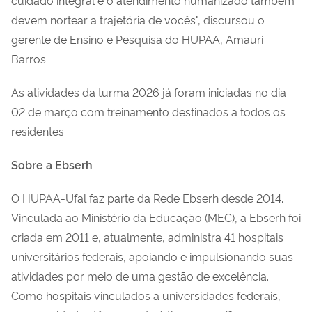
devem nortear a trajetória de vocês", discursou o
gerente de Ensino e Pesquisa do HUPAA, Amauri
Barros.
As atividades da turma 2026 já foram iniciadas no dia
02 de março com treinamento destinados a todos os
residentes.
Sobre a Ebserh
O HUPAA-Ufal faz parte da Rede Ebserh desde 2014.
Vinculada ao Ministério da Educação (MEC), a Ebserh foi
criada em 2011 e, atualmente, administra 41 hospitais
universitários federais, apoiando e impulsionando suas
atividades por meio de uma gestão de excelência.
Como hospitais vinculados a universidades federais,