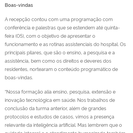
Boas-vindas
A recepção contou com uma programação com
conferência e palestras que se estendem até quinta-
feira (05), com o objetivo de apresentar o
funcionamento e as rotinas assistenciais do hospital. Os
principais pilares, que são o ensino, a pesquisa e a
assistência, bem como os direitos e deveres dos
residentes, nortearam o conteúdo programático de
boas-vindas.
“Nossa formação alia ensino, pesquisa, extensão e
inovação tecnológica em saúde. Nos trabalhos de
conclusão da turma anterior, além de grandes
protocolos e estudos de casos, vimos a presença
relevante da inteligência artificial. Mas lembrem que o
cuidado integral e o atendimento humanizado também