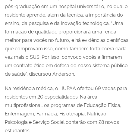
pós-graduação em um hospital universitário, no qual o
residente aprende, além da técnica, a importância do
ensino, da pesquisa e da inovação tecnológica. “Uma
formação de qualidade proporcionará uma renda
melhor para vocês no futuro, e há evidências científicas
que comprovam isso, como também fortalecerá cada
vez mais o SUS. Por isso, convoco vocês a firmarem
um contrato ético em defesa do nosso sistema público
de saúde”, discursou Anderson.
Na residência médica, o HUPAA ofertou 69 vagas para
residentes em 20 especialidades. Na área
multiprofissional, os programas de Educação Física,
Enfermagem, Farmácia, Fisioterapia, Nutrição,
Psicologia e Serviço Social contarão com 28 novos
estudantes.