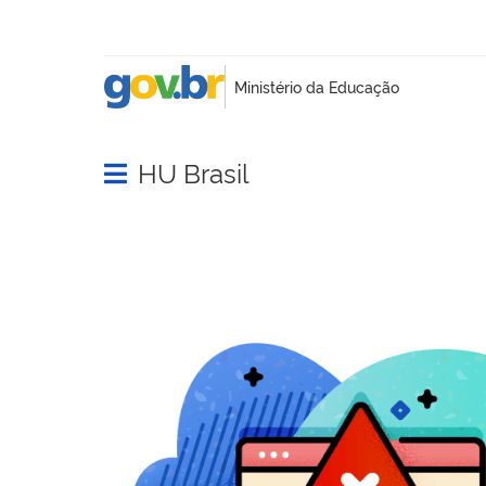
HU Brasil
Abrir menu principal de navegação