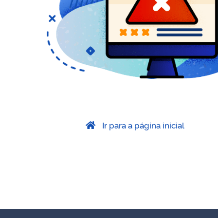
Ir para a página inicial