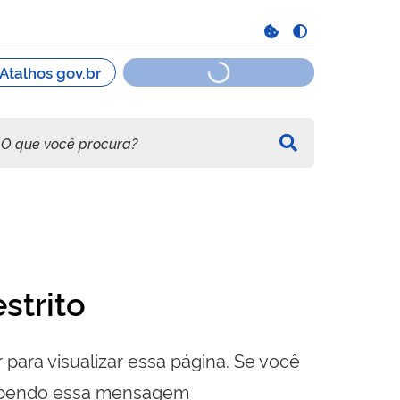
strito
 para visualizar essa página. Se você
cebendo essa mensagem