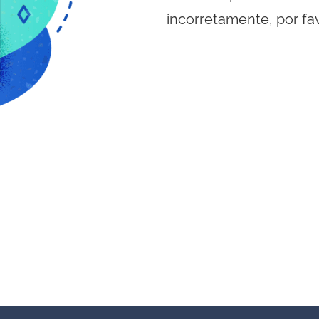
incorretamente, por fa