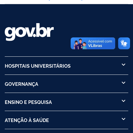
HOSPITAIS UNIVERSITÁRIOS
GOVERNANÇA
ENSINO E PESQUISA
ATENÇÃO À SAÚDE