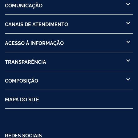
COMUNICAÇÃO
CANAIS DE ATENDIMENTO
ACESSO À INFORMAÇÃO
TRANSPARÊNCIA
COMPOSIÇÃO
MAPA DO SITE
REDES SOCIAIS