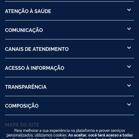
ATENÇÃO À SAÚDE
COMUNICAÇÃO
CANAIS DE ATENDIMENTO
ACESSO À INFORMAÇÃO
TRANSPARÊNCIA
COMPOSIÇÃO
MAPA DO SITE
Para melhorar a sua experiência na plataforma e prover serviços
personalizados, utilizamos cookies.
Ao aceitar, você terá acesso a todas